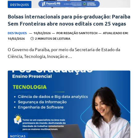
DESTAQUES
Bolsas internacionais para pós-graduação: Paraíba
Sem Fronteiras abre novos editais com 25 vagas
DESTAQUES
10/02/2026
POR
REDAÇÃO SANTOTECH
ATUALIZADO EM:
10/02/2026
2 MINUTOS DE LEITURA
O Governo da Paraíba, por meio da Secretaria de Estado da
Ciência, Tecnologia, Inovação e…
NOTÍCIAS