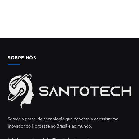
SOBRE NÓS
Somos o portal de tecnologia que conecta o ecossistema
inovador do Nordeste ao Brasil e ao mundo.