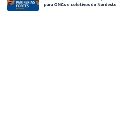
para ONGs e coletivos do Nordeste