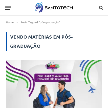
Home
Posts Tagged "pós-graduação"
»
VENDO MATÉRIAS EM
PÓS-
GRADUAÇÃO