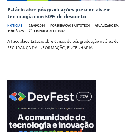
Estácio abre pós graduações presenciais em
tecnologia com 50% de desconto
NOTÍCIAS
05/09/2024
POR
REDAÇÃO SANTOTECH
ATUALIZADO EM:
11/03/2025
1 MINUTO DE LEITURA
A Faculdade Estacio abre cursos de pós graduação na área de
SEGURANÇA DA INFORMAÇÃO, ENGENHARIA…