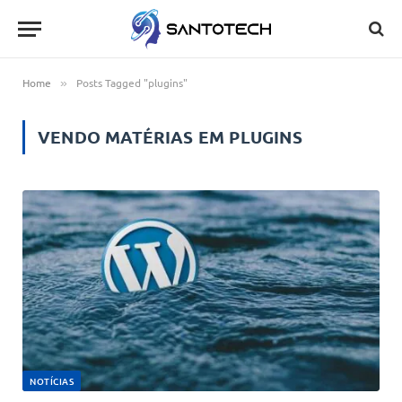
Home
Posts Tagged "plugins"
»
VENDO MATÉRIAS EM
PLUGINS
NOTÍCIAS