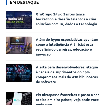
EM DESTAQUE
GruGrupo Silvio Santos lança
hackathon e desafia talentos a criar
soluções com IA, dados e tecnologia
Além do hype: especialistas apontam
como a Inteligência Artificial está
redefinindo carreiras, educação e
inovação
Alerta para desenvolvedores: ataque
à cadeia de suprimentos do npm
compromete mais de 430 bibliotecas
de software
Pix ultrapassa fronteiras e passa a ser
aceito em oito países; Veja onde voce
pode usar