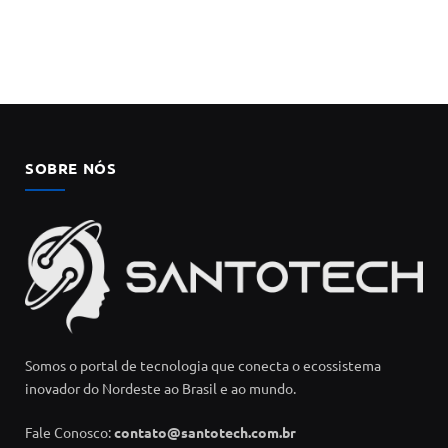
SOBRE NÓS
Somos o portal de tecnologia que conecta o ecossistema
inovador do Nordeste ao Brasil e ao mundo.
Fale Conosco:
contato@santotech.com.br