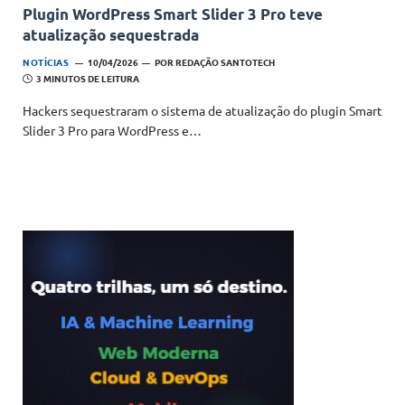
Plugin WordPress Smart Slider 3 Pro teve
atualização sequestrada
NOTÍCIAS
10/04/2026
POR
REDAÇÃO SANTOTECH
3 MINUTOS DE LEITURA
Hackers sequestraram o sistema de atualização do plugin Smart
Slider 3 Pro para WordPress e…