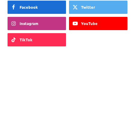
Facebook
Twitter
Instagram
YouTube
TikTok