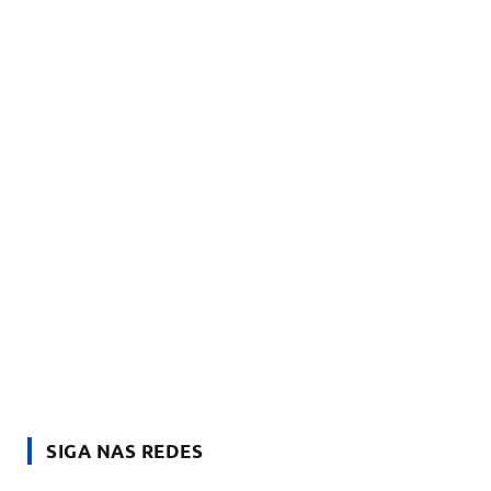
SIGA NAS REDES