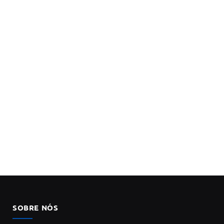
SOBRE NÓS