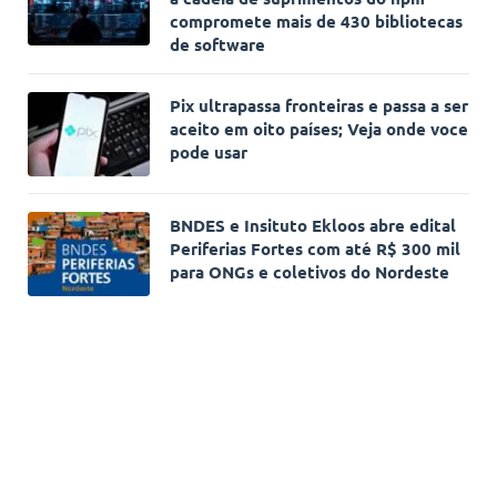
compromete mais de 430 bibliotecas
de software
Pix ultrapassa fronteiras e passa a ser
aceito em oito países; Veja onde voce
pode usar
BNDES e Insituto Ekloos abre edital
Periferias Fortes com até R$ 300 mil
para ONGs e coletivos do Nordeste