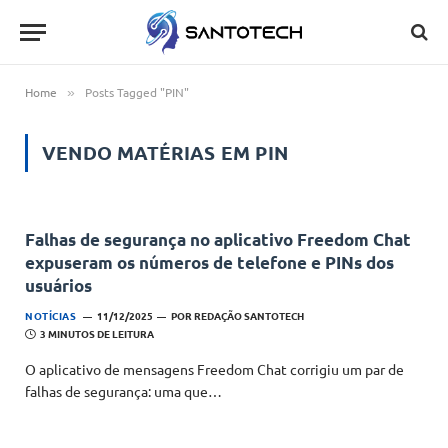
Home
Posts Tagged "PIN"
»
VENDO MATÉRIAS EM
PIN
Falhas de segurança no aplicativo Freedom Chat
expuseram os números de telefone e PINs dos
usuários
NOTÍCIAS
11/12/2025
POR
REDAÇÃO SANTOTECH
3 MINUTOS DE LEITURA
O aplicativo de mensagens Freedom Chat corrigiu um par de
falhas de segurança: uma que…