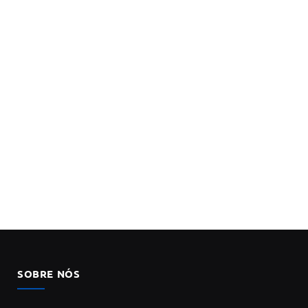
SOBRE NÓS