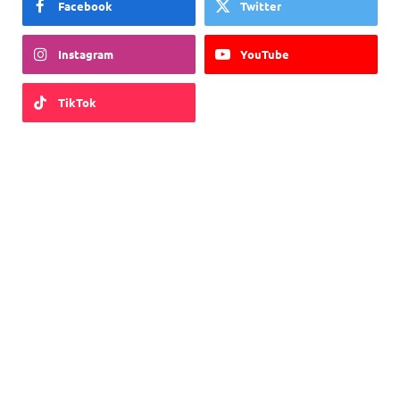
Facebook
Twitter
Instagram
YouTube
TikTok