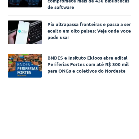
compromete mais de 430 bibliotecas
de software
Pix ultrapassa fronteiras e passa a ser
aceito em oito países; Veja onde voce
pode usar
BNDES e Insituto Ekloos abre edital
Periferias Fortes com até R$ 300 mil
para ONGs e coletivos do Nordeste