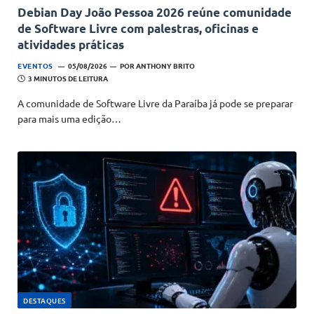
Debian Day João Pessoa 2026 reúne comunidade
de Software Livre com palestras, oficinas e
atividades práticas
EVENTOS
05/08/2026
POR
ANTHONY BRITO
3 MINUTOS DE LEITURA
A comunidade de Software Livre da Paraíba já pode se preparar
para mais uma edição…
DESTAQUES