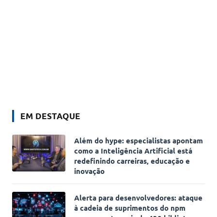
EM DESTAQUE
Além do hype: especialistas apontam
como a Inteligência Artificial está
redefinindo carreiras, educação e
inovação
Alerta para desenvolvedores: ataque
à cadeia de suprimentos do npm