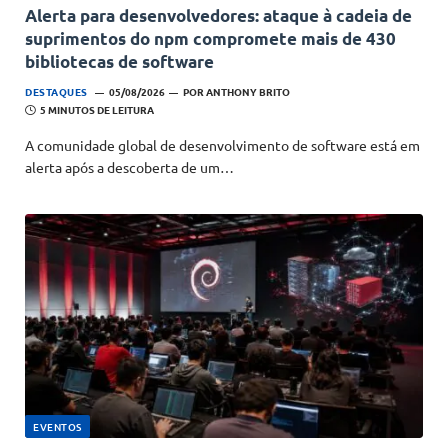
Alerta para desenvolvedores: ataque à cadeia de
suprimentos do npm compromete mais de 430
bibliotecas de software
DESTAQUES
05/08/2026
POR
ANTHONY BRITO
5 MINUTOS DE LEITURA
A comunidade global de desenvolvimento de software está em
alerta após a descoberta de um…
EVENTOS