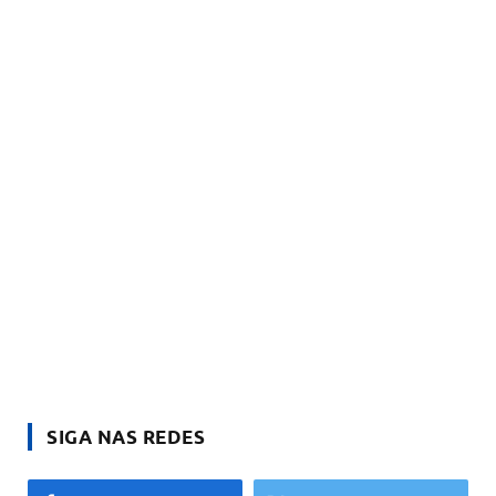
SIGA NAS REDES