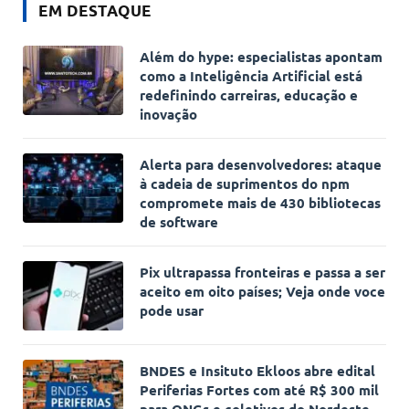
EM DESTAQUE
Além do hype: especialistas apontam
como a Inteligência Artificial está
redefinindo carreiras, educação e
inovação
Alerta para desenvolvedores: ataque
à cadeia de suprimentos do npm
compromete mais de 430 bibliotecas
de software
Pix ultrapassa fronteiras e passa a ser
aceito em oito países; Veja onde voce
pode usar
BNDES e Insituto Ekloos abre edital
Periferias Fortes com até R$ 300 mil