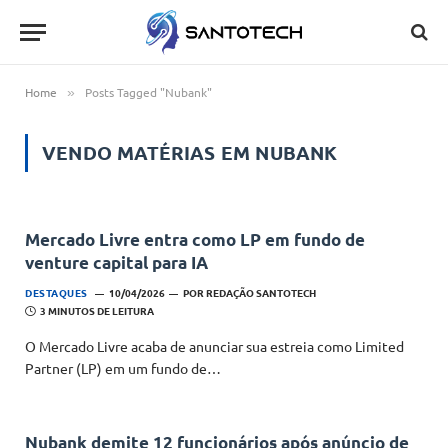
Home
Posts Tagged "Nubank"
»
VENDO MATÉRIAS EM
NUBANK
Mercado Livre entra como LP em fundo de
venture capital para IA
DESTAQUES
10/04/2026
POR
REDAÇÃO SANTOTECH
3 MINUTOS DE LEITURA
O Mercado Livre acaba de anunciar sua estreia como Limited
Partner (LP) em um fundo de…
Nubank demite 12 funcionários após anúncio de