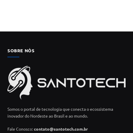
SOBRE NÓS
Somos o portal de tecnologia que conecta o ecossistema
inovador do Nordeste ao Brasil e ao mundo.
Fale Conosco:
contato@santotech.com.br