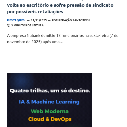
volta ao escritório e sofre pressão de sindicato
por possíveis retaliações
DESTAQUES
11/11/2025
POR
REDAÇÃO SANTOTECH
3 MINUTOS DE LEITURA
A empresa Nubank demitiu 12 funcionários na sexta-feira (7 de
novembro de 2025) após uma…