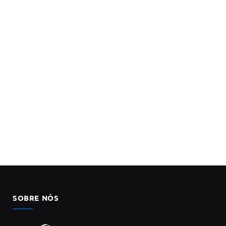
SOBRE NÓS