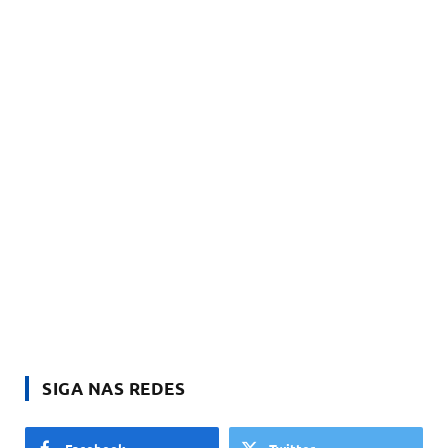
SIGA NAS REDES