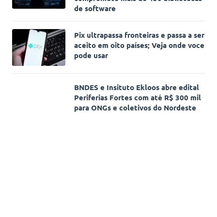
de software
Pix ultrapassa fronteiras e passa a ser
aceito em oito países; Veja onde voce
pode usar
BNDES e Insituto Ekloos abre edital
Periferias Fortes com até R$ 300 mil
para ONGs e coletivos do Nordeste