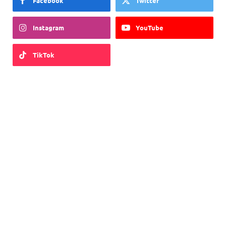
Facebook
Twitter
Instagram
YouTube
TikTok