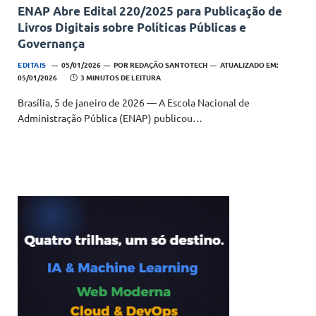
ENAP Abre Edital 220/2025 para Publicação de
Livros Digitais sobre Políticas Públicas e
Governança
EDITAIS
05/01/2026
POR
REDAÇÃO SANTOTECH
ATUALIZADO EM:
05/01/2026
3 MINUTOS DE LEITURA
Brasília, 5 de janeiro de 2026 — A Escola Nacional de
Administração Pública (ENAP) publicou…