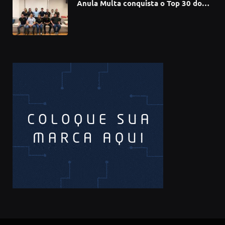
Anula Multa conquista o Top 30 do
Prêmio Sebrae Startups 2026