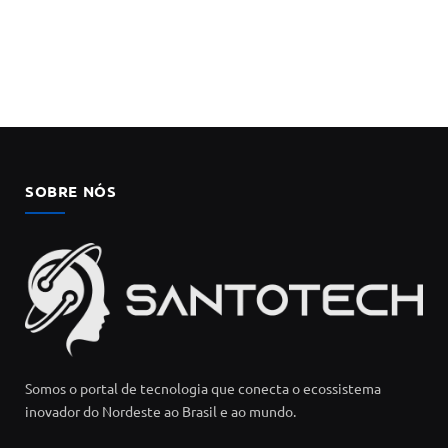
SOBRE NÓS
Somos o portal de tecnologia que conecta o ecossistema
inovador do Nordeste ao Brasil e ao mundo.