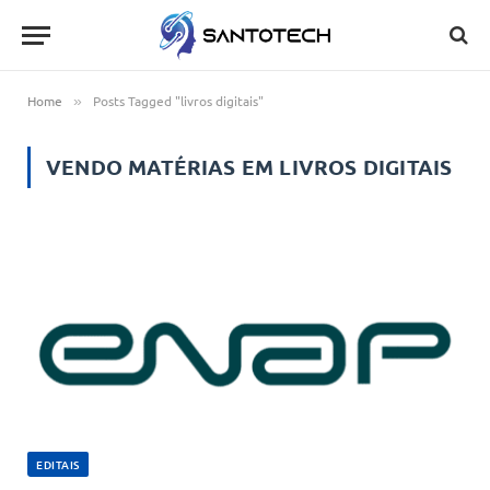
Home
Posts Tagged "livros digitais"
»
VENDO MATÉRIAS EM
LIVROS DIGITAIS
EDITAIS