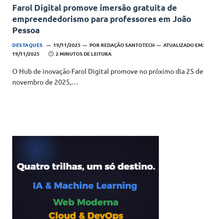
Farol Digital promove imersão gratuita de
empreendedorismo para professores em João
Pessoa
DESTAQUES
19/11/2025
POR
REDAÇÃO SANTOTECH
ATUALIZADO EM:
19/11/2025
2 MINUTOS DE LEITURA
O Hub de inovação Farol Digital promove no próximo dia 25 de
novembro de 2025,…