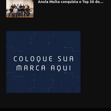
Anula Multa conquista o Top 30 do
Prêmio Sebrae Startups 2026