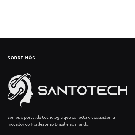
SOBRE NÓS
Somos o portal de tecnologia que conecta o ecossistema
inovador do Nordeste ao Brasil e ao mundo.