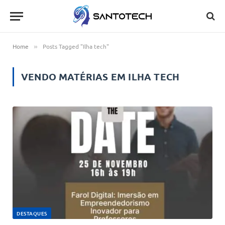
Home
Posts Tagged "Ilha tech"
»
VENDO MATÉRIAS EM
ILHA TECH
DESTAQUES