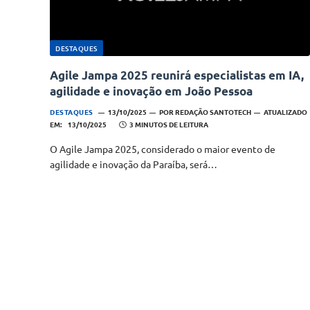
DESTAQUES
Agile Jampa 2025 reunirá especialistas em IA,
agilidade e inovação em João Pessoa
DESTAQUES
13/10/2025
POR
REDAÇÃO SANTOTECH
ATUALIZADO
EM:
13/10/2025
3 MINUTOS DE LEITURA
O Agile Jampa 2025, considerado o maior evento de
agilidade e inovação da Paraíba, será…