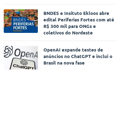
BNDES e Insituto Ekloos abre
edital Periferias Fortes com até
R$ 300 mil para ONGs e
coletivos do Nordeste
OpenAI expande testes de
anúncios no ChatGPT e inclui o
Brasil na nova fase