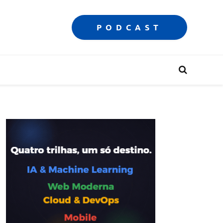
PODCAST