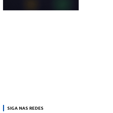
SIGA NAS REDES