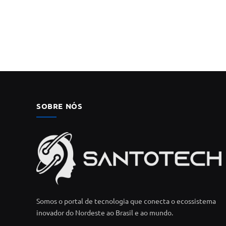
SOBRE NÓS
Somos o portal de tecnologia que conecta o ecossistema
inovador do Nordeste ao Brasil e ao mundo.