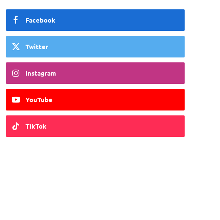
Facebook
Twitter
Instagram
YouTube
TikTok