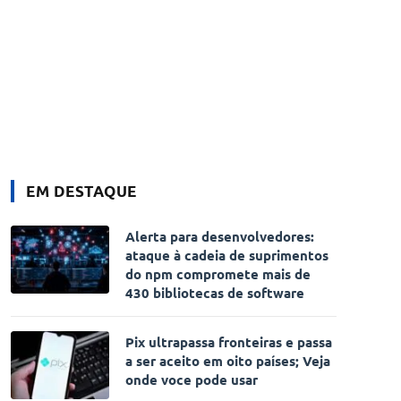
EM DESTAQUE
Alerta para desenvolvedores:
ataque à cadeia de suprimentos
do npm compromete mais de
430 bibliotecas de software
Pix ultrapassa fronteiras e passa
a ser aceito em oito países; Veja
onde voce pode usar