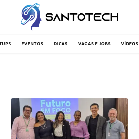
TUPS
EVENTOS
DICAS
VAGAS E JOBS
VÍDEOS