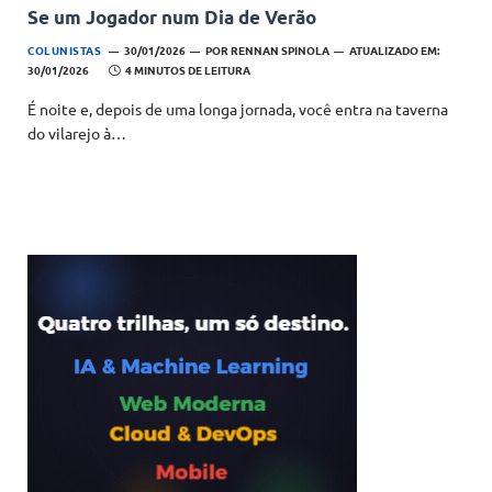
Se um Jogador num Dia de Verão
COLUNISTAS
30/01/2026
POR
RENNAN SPINOLA
ATUALIZADO EM:
30/01/2026
4 MINUTOS DE LEITURA
É noite e, depois de uma longa jornada, você entra na taverna
do vilarejo à…