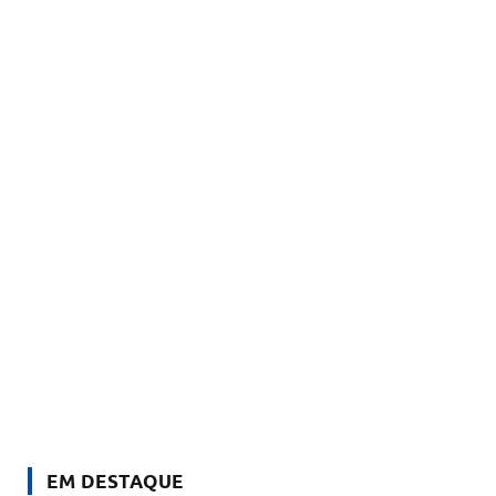
EM DESTAQUE