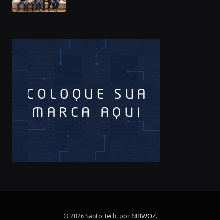
© 2026 Santo Tech. por
NIBWOZ
.