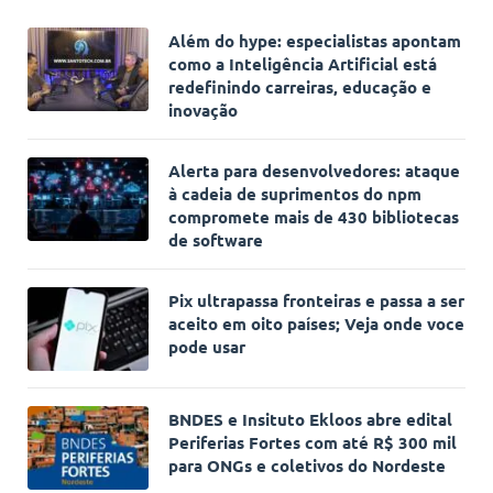
Além do hype: especialistas apontam
como a Inteligência Artificial está
redefinindo carreiras, educação e
inovação
Alerta para desenvolvedores: ataque
à cadeia de suprimentos do npm
compromete mais de 430 bibliotecas
de software
Pix ultrapassa fronteiras e passa a ser
aceito em oito países; Veja onde voce
pode usar
BNDES e Insituto Ekloos abre edital
Periferias Fortes com até R$ 300 mil
para ONGs e coletivos do Nordeste