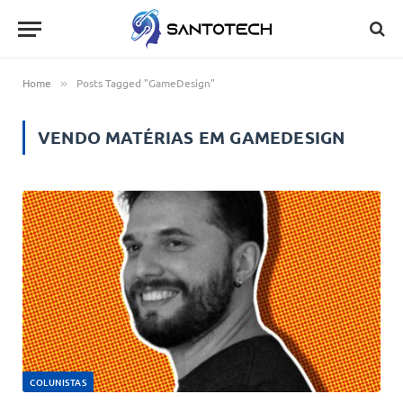
Home
Posts Tagged "GameDesign"
»
VENDO MATÉRIAS EM
GAMEDESIGN
COLUNISTAS