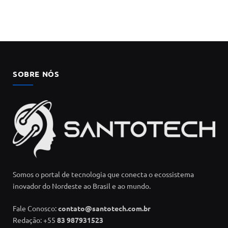
SOBRE NÓS
Somos o portal de tecnologia que conecta o ecossistema
inovador do Nordeste ao Brasil e ao mundo.
Fale Conosco:
contato@santotech.com.br
Redação: +55
83 987931523