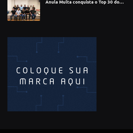
Anula Multa conquista o Top 30 do
Prêmio Sebrae Startups 2026