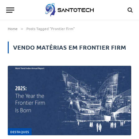
Home
Posts Tagged "Frontier firm"
»
VENDO MATÉRIAS EM
FRONTIER FIRM
DESTAQUES