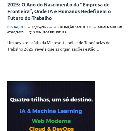
2025: O Ano do Nascimento da “Empresa de
Fronteira”, Onde IA e Humanos Redefinem o
Futuro do Trabalho
DESTAQUES
06/05/2025
POR
REDAÇÃO SANTOTECH
ATUALIZADO EM:
07/05/2025
3 MINUTOS DE LEITURA
Um novo relatório da Microsoft, Índice de Tendências de
Trabalho 2025, revela que as organizações estão…