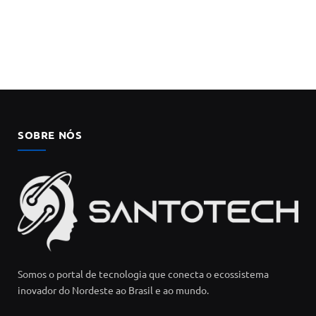
SOBRE NÓS
Somos o portal de tecnologia que conecta o ecossistema
inovador do Nordeste ao Brasil e ao mundo.