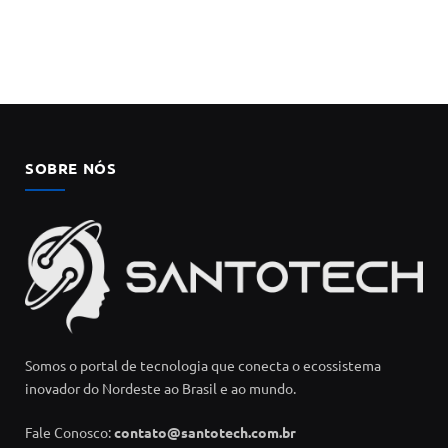
SOBRE NÓS
Somos o portal de tecnologia que conecta o ecossistema
inovador do Nordeste ao Brasil e ao mundo.
Fale Conosco:
contato@santotech.com.br