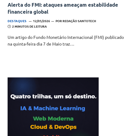
Alerta do FMI: ataques ameaçam estabilidade
financeira global
DESTAQUES
12/05/2026
POR
REDAÇÃO SANTOTECH
2 MINUTOS DE LEITURA
Um artigo do Fundo Monetário Internacional (FMI) publicado
na quinta-feira dia 7 de Maio traz…