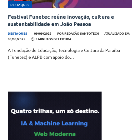
DESTAQUES
Festival Funetec reúne inovação, cultura e
sustentabilidade em João Pessoa
DESTAQUES
09/09/2025
POR
REDAÇÃO SANTOTECH
ATUALIZADO EM:
09/09/2025
3 MINUTOS DE LEITURA
A Fundação de Educação, Tecnologia e Cultura da Paraíba
(Funetec) e ALPB com apoio do…