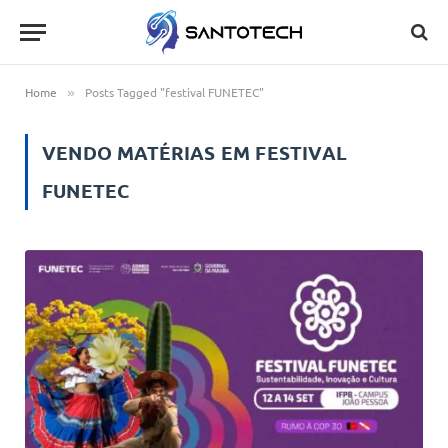
Home
Posts Tagged "festival FUNETEC"
»
VENDO MATÉRIAS EM
FESTIVAL
FUNETEC