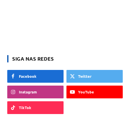
SIGA NAS REDES
Facebook
Twitter
Instagram
YouTube
TikTok