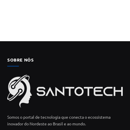
SOBRE NÓS
Somos o portal de tecnologia que conecta o ecossistema
inovador do Nordeste ao Brasil e ao mundo.