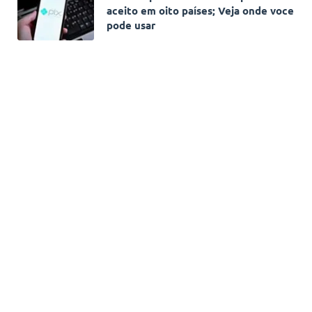
aceito em oito países; Veja onde voce
pode usar