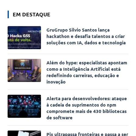
EM DESTAQUE
GruGrupo Silvio Santos lança
hackathon e desafia talentos a criar
soluções com IA, dados e tecnologia
Além do hype: especialistas apontam
como a Inteligência Artificial está
redefinindo carreiras, educação e
inovação
Alerta para desenvolvedores: ataque
à cadeia de suprimentos do npm
compromete mais de 430 bibliotecas
de software
Pix ultrapassa fronteiras e passa a ser