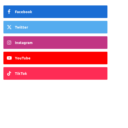
Facebook
Twitter
Instagram
YouTube
TikTok