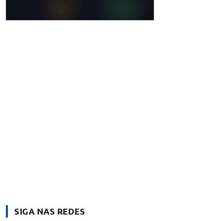
SIGA NAS REDES