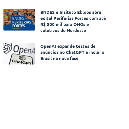
BNDES e Insituto Ekloos abre
edital Periferias Fortes com até
R$ 300 mil para ONGs e
coletivos do Nordeste
OpenAI expande testes de
anúncios no ChatGPT e inclui o
Brasil na nova fase