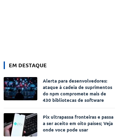
EM DESTAQUE
Alerta para desenvolvedores:
ataque à cadeia de suprimentos
do npm compromete mais de
430 bibliotecas de software
Pix ultrapassa fronteiras e passa
a ser aceito em oito países; Veja
onde voce pode usar