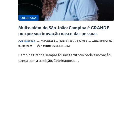
COLUNISTAS
Muito além do São João: Campina é GRANDE
porque sua inovação nasce das pessoas
COLUNISTAS
03/06/2025
POR
JULIANNA DUTRA
ATUALIZADO EM:
03/06/2025
4 MINUTOS DE LEITURA
Campina Grande sempre foi um território onde a inovação
dança com a tradição. Celebramos o…