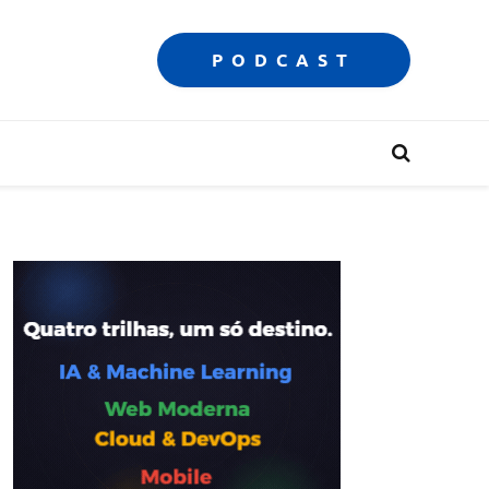
PODCAST