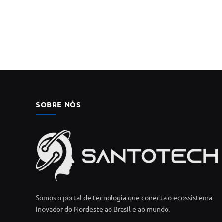
SOBRE NÓS
Somos o portal de tecnologia que conecta o ecossistema
inovador do Nordeste ao Brasil e ao mundo.