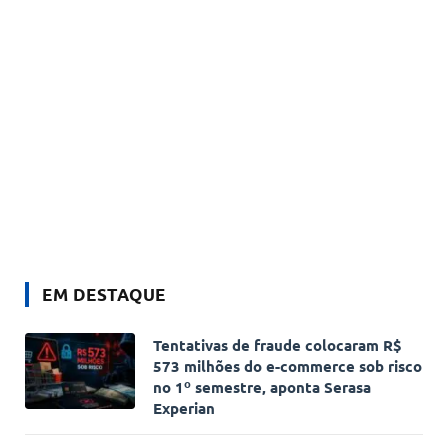
EM DESTAQUE
Tentativas de fraude colocaram R$
573 milhões do e-commerce sob risco
no 1º semestre, aponta Serasa
Experian