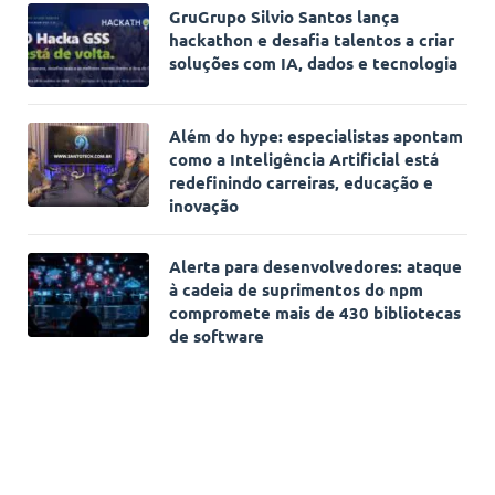
GruGrupo Silvio Santos lança
hackathon e desafia talentos a criar
soluções com IA, dados e tecnologia
Além do hype: especialistas apontam
como a Inteligência Artificial está
redefinindo carreiras, educação e
inovação
Alerta para desenvolvedores: ataque
à cadeia de suprimentos do npm
compromete mais de 430 bibliotecas
de software