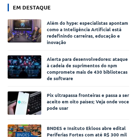
EM DESTAQUE
Além do hype: especialistas apontam
como a Inteligência Artificial está
redefinindo carreiras, educação e
inovação
Alerta para desenvolvedores: ataque
à cadeia de suprimentos do npm
compromete mais de 430 bibliotecas
de software
Pix ultrapassa fronteiras e passa a ser
aceito em oito países; Veja onde voce
pode usar
BNDES e Insituto Ekloos abre edital
Periferias Fortes com até R$ 300 mil