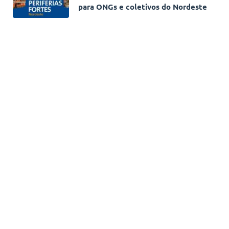
para ONGs e coletivos do Nordeste