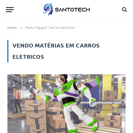
Home
Posts Tagged "carros eletricos"
»
VENDO MATÉRIAS EM
CARROS
ELETRICOS