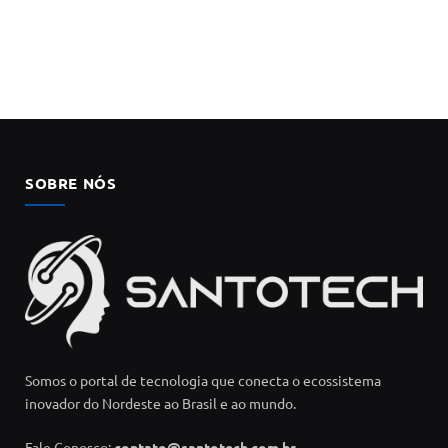
SOBRE NÓS
Somos o portal de tecnologia que conecta o ecossistema
inovador do Nordeste ao Brasil e ao mundo.
Fale Conosco:
contato@santotech.com.br