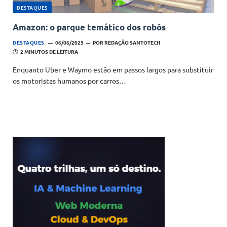
DESTAQUES
Amazon: o parque temático dos robôs
DESTAQUES
06/06/2025
POR
REDAÇÃO SANTOTECH
2 MINUTOS DE LEITURA
Enquanto Uber e Waymo estão em passos largos para substituir
os motoristas humanos por carros…