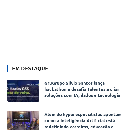
EM DESTAQUE
GruGrupo Silvio Santos lança
hackathon e desafia talentos a criar
soluções com IA, dados e tecnologia
Além do hype: especialistas apontam
como a Inteligência Artificial está
redefinindo carreiras, educação e