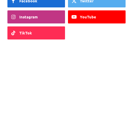
Facebook
Twitter
Instagram
YouTube
TikTok