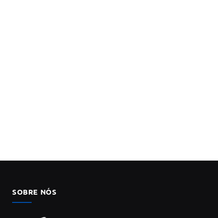
SOBRE NÓS