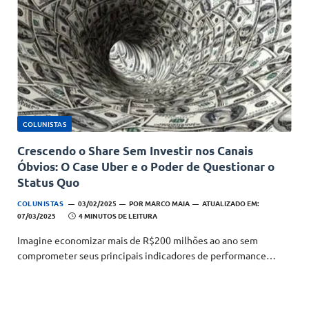
COLUNISTAS
Crescendo o Share Sem Investir nos Canais
Óbvios: O Case Uber e o Poder de Questionar o
Status Quo
COLUNISTAS
03/02/2025
POR
MARCO MAIA
ATUALIZADO EM:
07/03/2025
4 MINUTOS DE LEITURA
Imagine economizar mais de R$200 milhões ao ano sem
comprometer seus principais indicadores de performance…