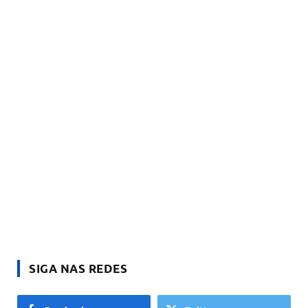
SIGA NAS REDES