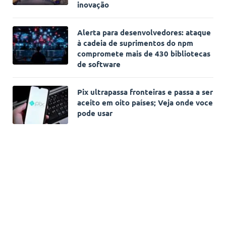
inovação
Alerta para desenvolvedores: ataque
à cadeia de suprimentos do npm
compromete mais de 430 bibliotecas
de software
Pix ultrapassa fronteiras e passa a ser
aceito em oito países; Veja onde voce
pode usar