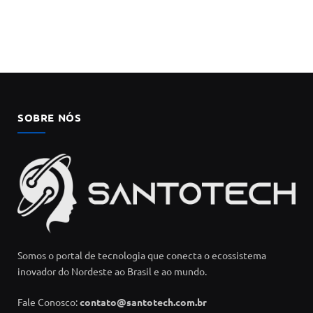
SOBRE NÓS
Somos o portal de tecnologia que conecta o ecossistema
inovador do Nordeste ao Brasil e ao mundo.
Fale Conosco:
contato@santotech.com.br