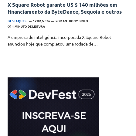
X Square Robot garante US $ 140 milhões em
financiamento da ByteDance, Sequoia e outros
DESTAQUES
12/01/2026
POR
ANTHONY BRITO
1 MINUTO DE LEITURA
A empresa de inteligência incorporada X Square Robot
anunciou hoje que completou uma rodada de…