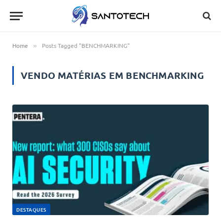
Home
Posts Tagged "BENCHMARKING"
»
VENDO MATÉRIAS EM
BENCHMARKING
DESTAQUES