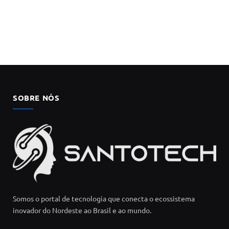
SOBRE NÓS
Somos o portal de tecnologia que conecta o ecossistema
inovador do Nordeste ao Brasil e ao mundo.