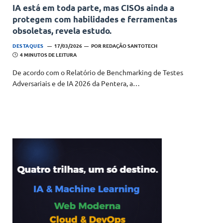
IA está em toda parte, mas CISOs ainda a
protegem com habilidades e ferramentas
obsoletas, revela estudo.
DESTAQUES
17/03/2026
POR
REDAÇÃO SANTOTECH
4 MINUTOS DE LEITURA
De acordo com o Relatório de Benchmarking de Testes
Adversariais e de IA 2026 da Pentera, a…