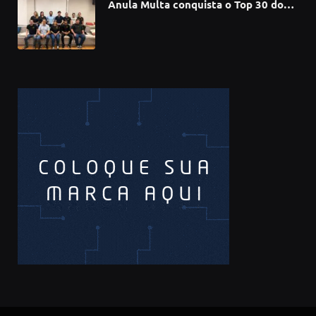
Anula Multa conquista o Top 30 do
Prêmio Sebrae Startups 2026