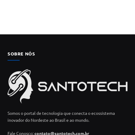
SOBRE NÓS
Somos o portal de tecnologia que conecta o ecossistema
inovador do Nordeste ao Brasil e ao mundo.
Fale Conosco:
contato@santotech.com.br