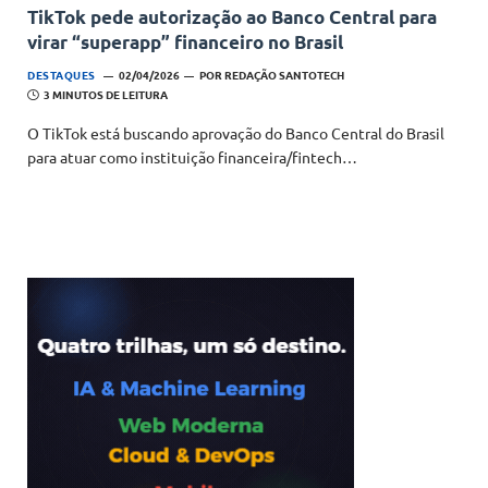
TikTok pede autorização ao Banco Central para
virar “superapp” financeiro no Brasil
DESTAQUES
02/04/2026
POR
REDAÇÃO SANTOTECH
3 MINUTOS DE LEITURA
O TikTok está buscando aprovação do Banco Central do Brasil
para atuar como instituição financeira/fintech…