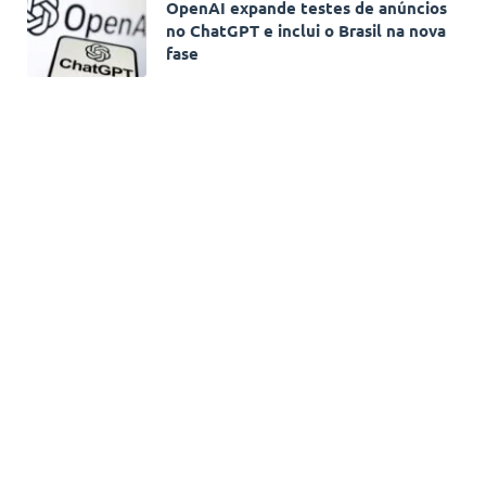
OpenAI expande testes de anúncios
no ChatGPT e inclui o Brasil na nova
fase