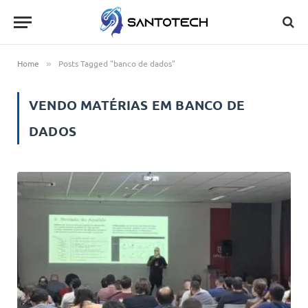
Home
Posts Tagged "banco de dados"
»
VENDO MATÉRIAS EM
BANCO DE
DADOS