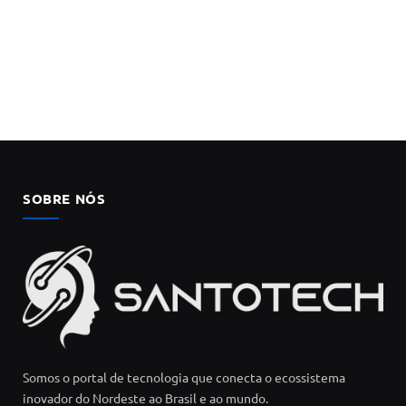
SOBRE NÓS
Somos o portal de tecnologia que conecta o ecossistema
inovador do Nordeste ao Brasil e ao mundo.