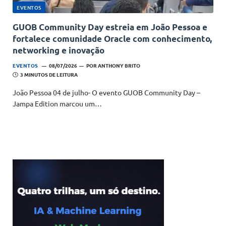
EVENTOS
GUOB Community Day estreia em João Pessoa e
fortalece comunidade Oracle com conhecimento,
networking e inovação
EVENTOS
08/07/2026
POR
ANTHONY BRITO
3 MINUTOS DE LEITURA
João Pessoa 04 de julho- O evento GUOB Community Day –
Jampa Edition marcou um…