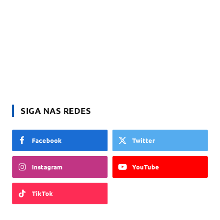
SIGA NAS REDES
Facebook
Twitter
Instagram
YouTube
TikTok