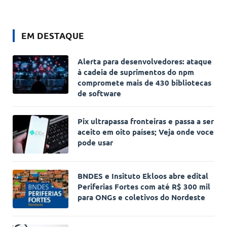
EM DESTAQUE
Alerta para desenvolvedores: ataque
à cadeia de suprimentos do npm
compromete mais de 430 bibliotecas
de software
Pix ultrapassa fronteiras e passa a ser
aceito em oito países; Veja onde voce
pode usar
BNDES e Insituto Ekloos abre edital
Periferias Fortes com até R$ 300 mil
para ONGs e coletivos do Nordeste