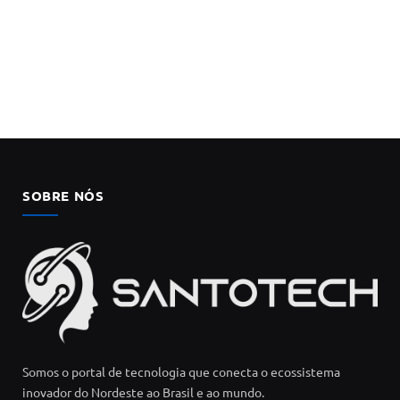
SOBRE NÓS
Somos o portal de tecnologia que conecta o ecossistema
inovador do Nordeste ao Brasil e ao mundo.