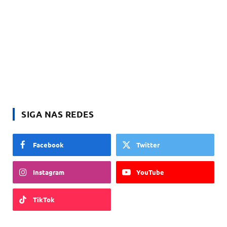
SIGA NAS REDES
Facebook
Twitter
Instagram
YouTube
TikTok