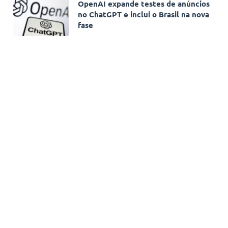
OpenAI expande testes de anúncios
no ChatGPT e inclui o Brasil na nova
fase