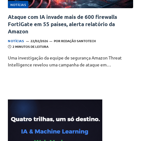
NOTÍCIAS
Ataque com IA invade mais de 600 firewalls
FortiGate em 55 países, alerta relatório da
Amazon
NOTÍCIAS
22/02/2026
POR
REDAÇÃO SANTOTECH
2 MINUTOS DE LEITURA
Uma investigação da equipe de segurança Amazon Threat
Intelligence revelou uma campanha de ataque em…