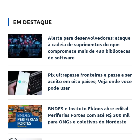
EM DESTAQUE
Alerta para desenvolvedores: ataque
à cadeia de suprimentos do npm
compromete mais de 430 bibliotecas
de software
Pix ultrapassa fronteiras e passa a ser
aceito em oito países; Veja onde voce
pode usar
BNDES e Insituto Ekloos abre edital
Periferias Fortes com até R$ 300 mil
para ONGs e coletivos do Nordeste