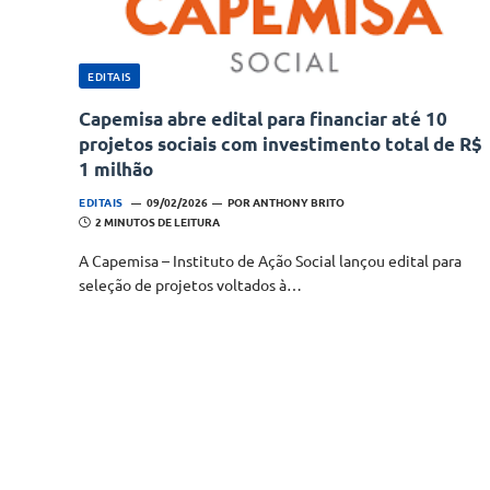
EDITAIS
Capemisa abre edital para financiar até 10
projetos sociais com investimento total de R$
1 milhão
EDITAIS
09/02/2026
POR
ANTHONY BRITO
2 MINUTOS DE LEITURA
A Capemisa – Instituto de Ação Social lançou edital para
seleção de projetos voltados à…