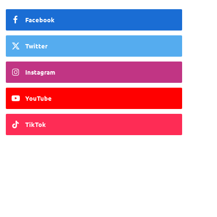
Facebook
Twitter
Instagram
YouTube
TikTok