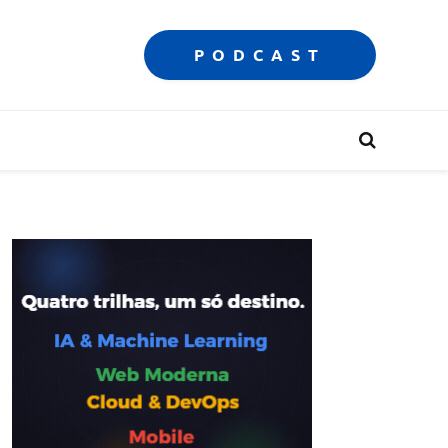
PODCAST