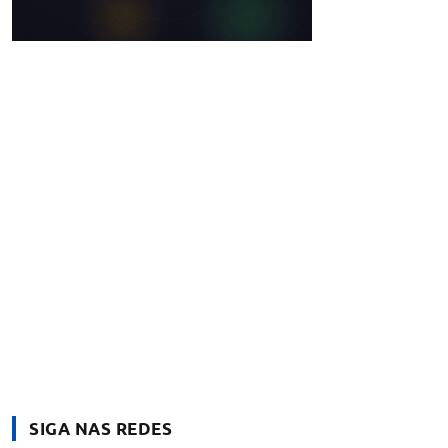
SIGA NAS REDES