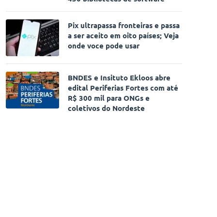
Pix ultrapassa fronteiras e passa
a ser aceito em oito países; Veja
onde voce pode usar
BNDES e Insituto Ekloos abre
edital Periferias Fortes com até
R$ 300 mil para ONGs e
coletivos do Nordeste