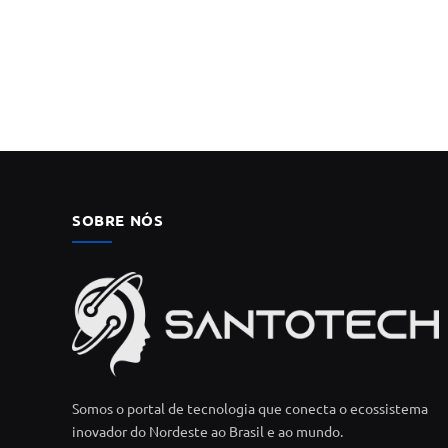
SOBRE NÓS
Somos o portal de tecnologia que conecta o ecossistema
inovador do Nordeste ao Brasil e ao mundo.