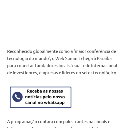
Reconhecido globalmente como a ‘maior conferência de
tecnologia do mundo’, o Web Summit chega à Paraíba
para conectar fundadores locais à sua rede internacional
de investidores, empresas e líderes do setor tecnológico.
A programação contará com palestrantes nacionais e