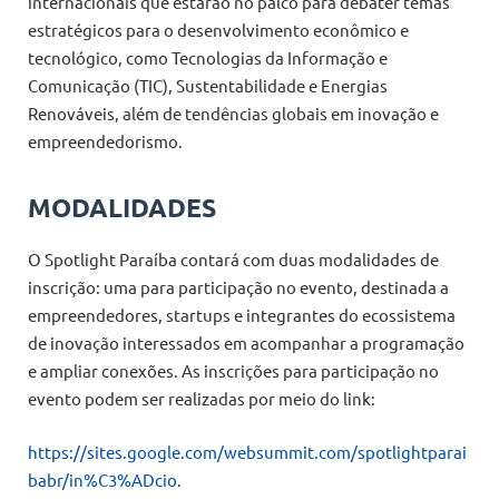
internacionais que estarão no palco para debater temas
estratégicos para o desenvolvimento econômico e
tecnológico, como Tecnologias da Informação e
Comunicação (TIC), Sustentabilidade e Energias
Renováveis, além de tendências globais em inovação e
empreendedorismo.
MODALIDADES
O Spotlight Paraíba contará com duas modalidades de
inscrição: uma para participação no evento, destinada a
empreendedores, startups e integrantes do ecossistema
de inovação interessados em acompanhar a programação
e ampliar conexões. As inscrições para participação no
evento podem ser realizadas por meio do link:
https://sites.google.com/websummit.com/spotlightparai
babr/in%C3%ADcio
.