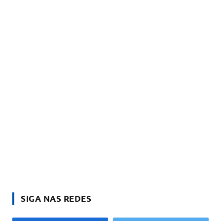
SIGA NAS REDES