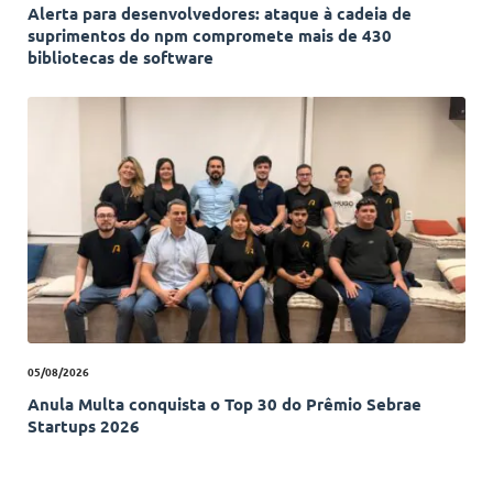
Alerta para desenvolvedores: ataque à cadeia de
suprimentos do npm compromete mais de 430
bibliotecas de software
05/08/2026
Anula Multa conquista o Top 30 do Prêmio Sebrae
Startups 2026