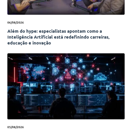
06/08/2026
Além do hype: especialistas apontam como a
Inteligência Artificial está redefinindo carreiras,
educação e inovação
05/08/2026