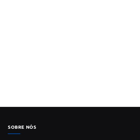
SOBRE NÓS