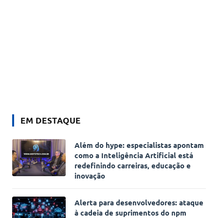
EM DESTAQUE
Além do hype: especialistas apontam
como a Inteligência Artificial está
redefinindo carreiras, educação e
inovação
Alerta para desenvolvedores: ataque
à cadeia de suprimentos do npm