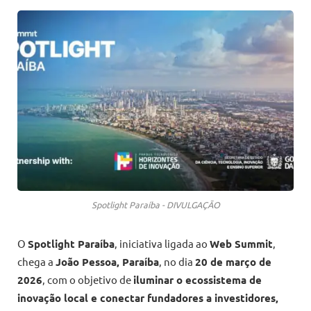
Spotlight Paraíba - DIVULGAÇÃO
O
Spotlight Paraíba
, iniciativa ligada ao
Web Summit
,
chega a
João Pessoa, Paraíba
, no dia
20 de março de
2026
, com o objetivo de
iluminar o ecossistema de
inovação local e conectar fundadores a investidores,