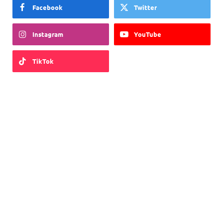
Facebook
Twitter
Instagram
YouTube
TikTok