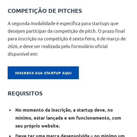
COMPETIÇÃO DE PITCHES
A segunda modalidade é específica para startups que
desejam participar da competição de pitch. O prazo final
para inscrição na competição é sexta-feira, 6 de março de
2026, e deve ser realizada pelo formulário oficial
disponível em:
INSCREVA SUA STARTUP AQUI
REQUISITOS
No momento da inscrição, a startup deve, no
mínimo, estar lançada e em funcionamento, com
seu próprio website.
Deve ter uma marca desenvolvida – no mínimo um