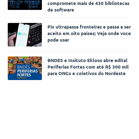
compromete mais de 430 bibliotecas
de software
Pix ultrapassa fronteiras e passa a ser
aceito em oito países; Veja onde voce
pode usar
BNDES e Insituto Ekloos abre edital
Periferias Fortes com até R$ 300 mil
para ONGs e coletivos do Nordeste