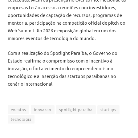
empresas terão acesso a reuniões com investidores,
oportunidades de captação de recursos, programas de
mentoria, participação na competição oficial de pitch do
Web Summit Rio 2026 e exposição global em um dos
maiores eventos de tecnologia do mundo.
Com a realização do Spotlight Paraíba, o Governo do
Estado reafirma o compromisso com o incentivo à
inovação, o fortalecimento do empreendedorismo
tecnológico e a inserção das startups paraibanas no
cenário internacional.
eventos
Inovacao
spotlight paraiba
startups
tecnologia