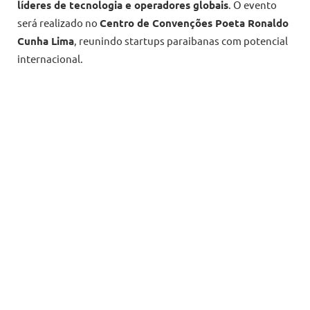
líderes de tecnologia e operadores globais
. O evento
será realizado no
Centro de Convenções Poeta Ronaldo
Cunha Lima
, reunindo startups paraibanas com potencial
internacional.