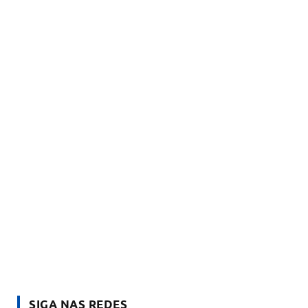
SIGA NAS REDES