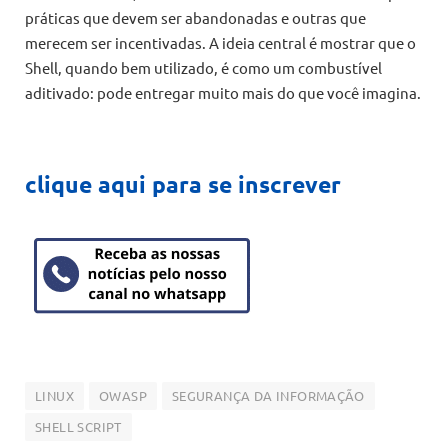
práticas que devem ser abandonadas e outras que
merecem ser incentivadas. A ideia central é mostrar que o
Shell, quando bem utilizado, é como um combustível
aditivado: pode entregar muito mais do que você imagina.
clique aqui para se inscrever
LINUX
OWASP
SEGURANÇA DA INFORMAÇÃO
SHELL SCRIPT