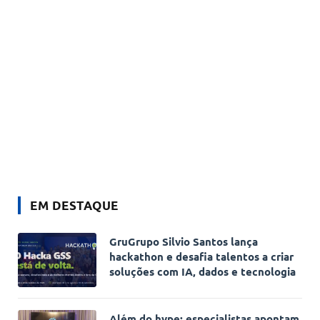
EM DESTAQUE
GruGrupo Silvio Santos lança
hackathon e desafia talentos a criar
soluções com IA, dados e tecnologia
Além do hype: especialistas apontam