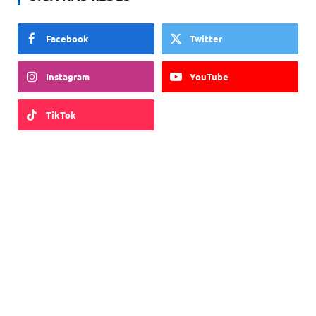
Facebook
Twitter
Instagram
YouTube
TikTok