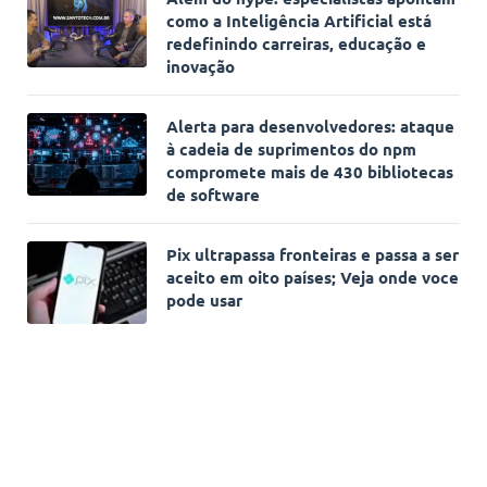
como a Inteligência Artificial está
redefinindo carreiras, educação e
inovação
Alerta para desenvolvedores: ataque
à cadeia de suprimentos do npm
compromete mais de 430 bibliotecas
de software
Pix ultrapassa fronteiras e passa a ser
aceito em oito países; Veja onde voce
pode usar