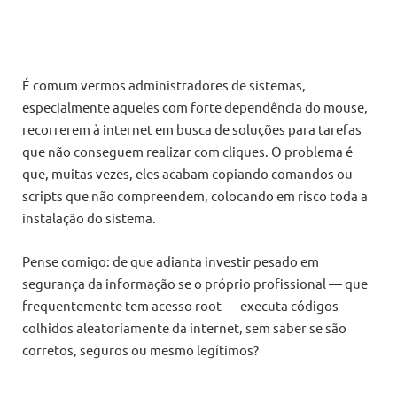
É comum vermos administradores de sistemas,
especialmente aqueles com forte dependência do mouse,
recorrerem à internet em busca de soluções para tarefas
que não conseguem realizar com cliques. O problema é
que, muitas vezes, eles acabam copiando comandos ou
scripts que não compreendem, colocando em risco toda a
instalação do sistema.
Pense comigo: de que adianta investir pesado em
segurança da informação se o próprio profissional — que
frequentemente tem acesso root — executa códigos
colhidos aleatoriamente da internet, sem saber se são
corretos, seguros ou mesmo legítimos?