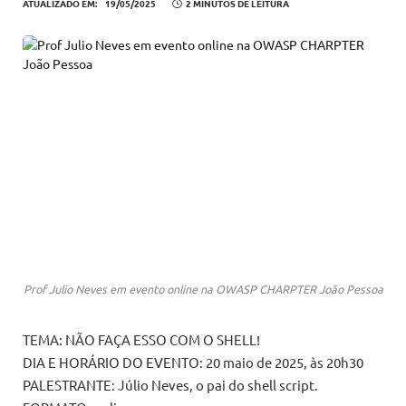
ATUALIZADO EM:
19/05/2025
2 MINUTOS DE LEITURA
Prof Julio Neves em evento online na OWASP CHARPTER João Pessoa
TEMA: NÃO FAÇA ESSO COM O SHELL!
DIA E HORÁRIO DO EVENTO: 20 maio de 2025, às 20h30
PALESTRANTE: Júlio Neves, o pai do shell script.