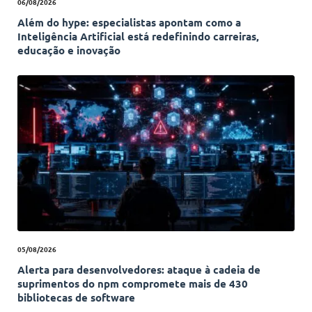
06/08/2026
Além do hype: especialistas apontam como a
Inteligência Artificial está redefinindo carreiras,
educação e inovação
05/08/2026
Alerta para desenvolvedores: ataque à cadeia de
suprimentos do npm compromete mais de 430
bibliotecas de software