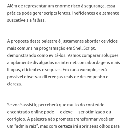
Além de representar um enorme risco à segurança, essa
prática pode gerar scripts lentos, ineficientes e altamente
suscetíveis a falhas.
A proposta desta palestra é justamente abordar os vícios
mais comuns na programação em Shell Script,
demonstrando como evitá-los. Vamos comparar soluções
amplamente divulgadas na internet com abordagens mais
limpas, eficientes e seguras. Em cada exemplo, será
possível observar diferenças reais de desempenho e
clareza.
Se você assistir, perceberá que muito do conteúdo
encontrado online pode — e deve — ser otimizado ou
corrigido. A palestra não promete transformar você em
um “admin raiz”, mas com certeza irá abrir seus olhos para