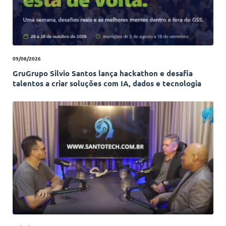
09/08/2026
GruGrupo Silvio Santos lança hackathon e desafia
talentos a criar soluções com IA, dados e tecnologia