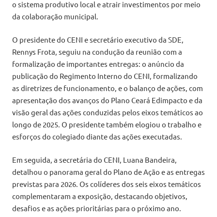
o sistema produtivo local e atrair investimentos por meio
da colaboração municipal.
O presidente do CENI e secretário executivo da SDE,
Rennys Frota, seguiu na condução da reunião com a
formalização de importantes entregas: o anúncio da
publicação do Regimento Interno do CENI, formalizando
as diretrizes de funcionamento, e o balanço de ações, com
apresentação dos avanços do Plano Ceará Edimpacto e da
visão geral das ações conduzidas pelos eixos temáticos ao
longo de 2025. O presidente também elogiou o trabalho e
esforços do colegiado diante das ações executadas.
Em seguida, a secretária do CENI, Luana Bandeira,
detalhou o panorama geral do Plano de Ação e as entregas
previstas para 2026. Os colíderes dos seis eixos temáticos
complementaram a exposição, destacando objetivos,
desafios e as ações prioritárias para o próximo ano.