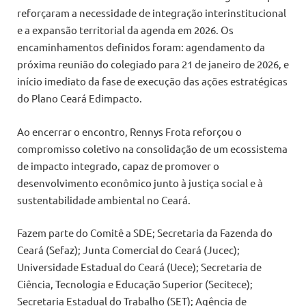
reforçaram a necessidade de integração interinstitucional
e a expansão territorial da agenda em 2026. Os
encaminhamentos definidos foram: agendamento da
próxima reunião do colegiado para 21 de janeiro de 2026, e
início imediato da fase de execução das ações estratégicas
do Plano Ceará Edimpacto.
Ao encerrar o encontro, Rennys Frota reforçou o
compromisso coletivo na consolidação de um ecossistema
de impacto integrado, capaz de promover o
desenvolvimento econômico junto à justiça social e à
sustentabilidade ambiental no Ceará.
Fazem parte do Comitê a SDE; Secretaria da Fazenda do
Ceará (Sefaz); Junta Comercial do Ceará (Jucec);
Universidade Estadual do Ceará (Uece); Secretaria de
Ciência, Tecnologia e Educação Superior (Secitece);
Secretaria Estadual do Trabalho (SET); Agência de