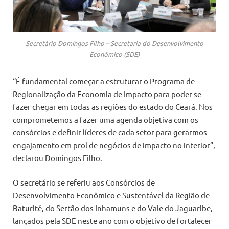
Secretário Domingos Filho – Secretaria do Desenvolvimento
Econômico (SDE)
“É fundamental começar a estruturar o Programa de
Regionalização da Economia de Impacto para poder se
fazer chegar em todas as regiões do estado do Ceará. Nos
comprometemos a fazer uma agenda objetiva com os
consórcios e definir líderes de cada setor para gerarmos
engajamento em prol de negócios de impacto no interior”,
declarou Domingos Filho.
O secretário se referiu aos Consórcios de
Desenvolvimento Econômico e Sustentável da Região de
Baturité, do Sertão dos Inhamuns e do Vale do Jaguaribe,
lançados pela SDE neste ano com o objetivo de fortalecer