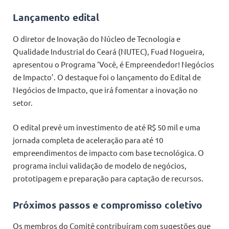
Lançamento edital
O diretor de Inovação do Núcleo de Tecnologia e
Qualidade Industrial do Ceará (NUTEC), Fuad Nogueira,
apresentou o Programa ‘Você, é Empreendedor! Negócios
de Impacto’. O destaque foi o lançamento do Edital de
Negócios de Impacto, que irá fomentar a inovação no
setor.
O edital prevê um investimento de até R$ 50 mil e uma
jornada completa de aceleração para até 10
empreendimentos de impacto com base tecnológica. O
programa inclui validação de modelo de negócios,
prototipagem e preparação para captação de recursos.
Próximos passos e compromisso coletivo
Os membros do Comitê contribuíram com sugestões que