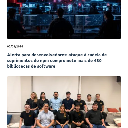
05/08/2026
Alerta para desenvolvedores: ataque à cadeia de
suprimentos do npm compromete mais de 430
bibliotecas de software