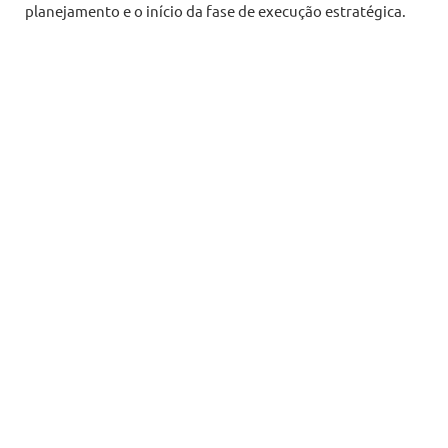
planejamento e o início da fase de execução estratégica.