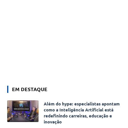
EM DESTAQUE
Além do hype: especialistas apontam
como a Inteligência Artificial está
redefinindo carreiras, educação e
inovação