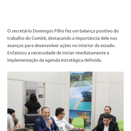
O secretário Domingos Filho fez um balanço positivo do
trabalho do Comitê, destacando a importância dele nos
avanços para desenvolver ações no interior do estado.
Enfatizou a necessidade de iniciar imediatamente a
implementação da agenda estratégica definida.