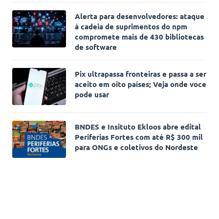
Alerta para desenvolvedores: ataque
à cadeia de suprimentos do npm
compromete mais de 430 bibliotecas
de software
Pix ultrapassa fronteiras e passa a ser
aceito em oito países; Veja onde voce
pode usar
BNDES e Insituto Ekloos abre edital
Periferias Fortes com até R$ 300 mil
para ONGs e coletivos do Nordeste