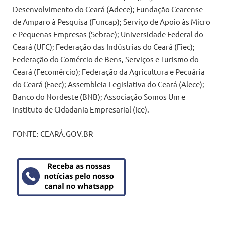
Desenvolvimento do Ceará (Adece); Fundação Cearense
de Amparo à Pesquisa (Funcap); Serviço de Apoio às Micro
e Pequenas Empresas (Sebrae); Universidade Federal do
Ceará (UFC); Federação das Indústrias do Ceará (Fiec);
Federação do Comércio de Bens, Serviços e Turismo do
Ceará (Fecomércio); Federação da Agricultura e Pecuária
do Ceará (Faec); Assembleia Legislativa do Ceará (Alece);
Banco do Nordeste (BNB); Associação Somos Um e
Instituto de Cidadania Empresarial (Ice).
FONTE: CEARÁ.GOV.BR