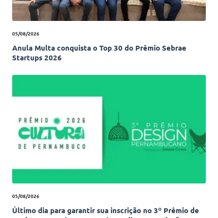
05/08/2026
Anula Multa conquista o Top 30 do Prêmio Sebrae
Startups 2026
05/08/2026
Último dia para garantir sua inscrição no 3º Prêmio de