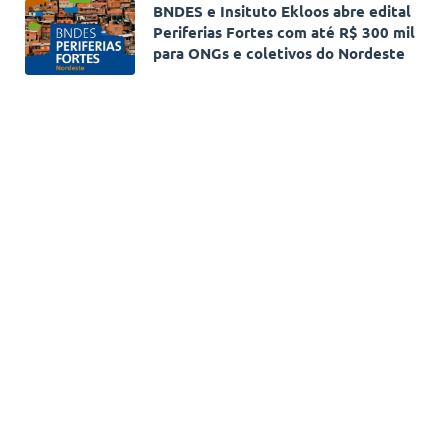
BNDES e Insituto Ekloos abre edital
Periferias Fortes com até R$ 300 mil
para ONGs e coletivos do Nordeste