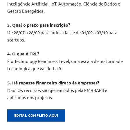
Inteligência Artificial, IoT, Automação, Ciência de Dados e
Gestão Energética.
3. Qual o prazo para inscrição?
De 28/07 a 28/09 para indústrias, e de 01/09 a 03/10 para
startups.
4. O que é TRL?
É o Technology Readiness Level, uma escala de maturidade
tecnológica que vai de 1 a 9.
5. Há repasse financeiro direto às empresas?
Não. Os recursos são gerenciados pela EMBRAPII e
aplicados nos projetos.
EDITAL COMPLETO AQUI