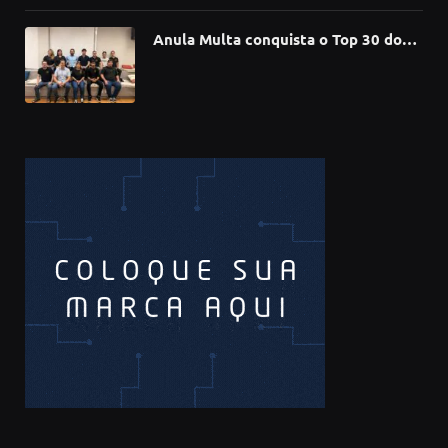
Anula Multa conquista o Top 30 do
Prêmio Sebrae Startups 2026