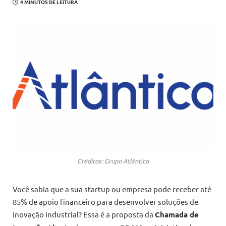
4 MINUTOS DE LEITURA
Créditos: Grupo Atlântico
Você sabia que a sua startup ou empresa pode receber até
85% de apoio financeiro para desenvolver soluções de
inovação industrial? Essa é a proposta da
Chamada de