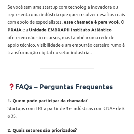
Se você tem uma startup com tecnologia inovadora ou
representa uma indústria que quer resolver desafios reais
com apoio de especialistas,
essa chamada é para você
. O
PRAIA
e a
Unidade EMBRAPII Instituto Atlântico
oferecem não só recursos, mas também uma rede de
apoio técnico, visibilidade e um empurrão certeiro rumo à
transformação digital do setor industrial.
FAQs – Perguntas Frequentes
1. Quem pode participar da chamada?
Startups com TRL a partir de 3 e indústrias com CNAE de 5
a 35.
2. Quais setores são priorizados?