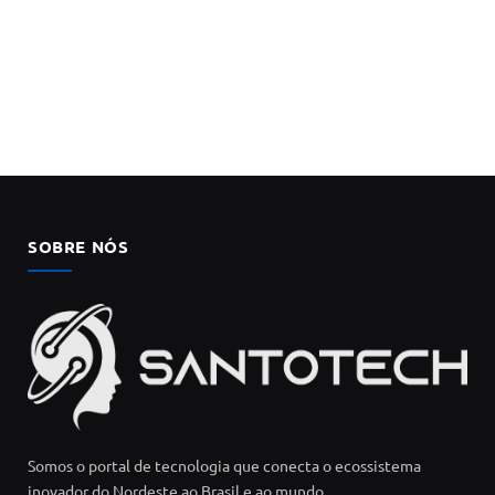
SOBRE NÓS
Somos o portal de tecnologia que conecta o ecossistema
inovador do Nordeste ao Brasil e ao mundo.