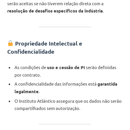
serão aceitas se não tiverem relação direta com a
resolução de desafios específicos da indústria
.
Propriedade Intelectual e
Confidencialidade
As condições de
uso e cessão de PI
serão definidas
por contrato.
A confidencialidade das informações está
garantida
legalmente
.
O Instituto Atlântico assegura que os dados não serão
compartilhados sem autorização.