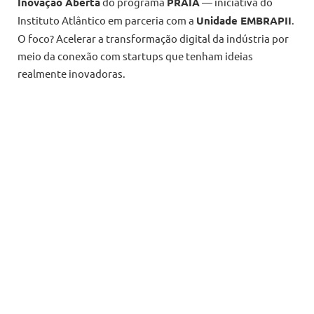
Inovação Aberta
do programa
PRAIA
— iniciativa do
Instituto Atlântico em parceria com a
Unidade EMBRAPII
.
O foco? Acelerar a transformação digital da indústria por
meio da conexão com startups que tenham ideias
realmente inovadoras.