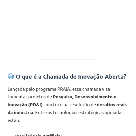
O que é a Chamada de Inovação Aberta?
Lançada pelo programa PRAIA, essa chamada visa
fomentar projetos de
Pesquisa, Desenvolvimento e
Inovação (PD&I)
com foco na resolução de
desafios reais
da indústria
. Entre as tecnologias estratégicas apoiadas
estão: