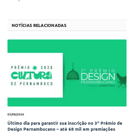
NOTÍCIAS RELACIONADAS
05/08/2026
Último dia para garantir sua inscrição no 3º Prêmio de
Design Pernambucano – até 68 mil em premiações