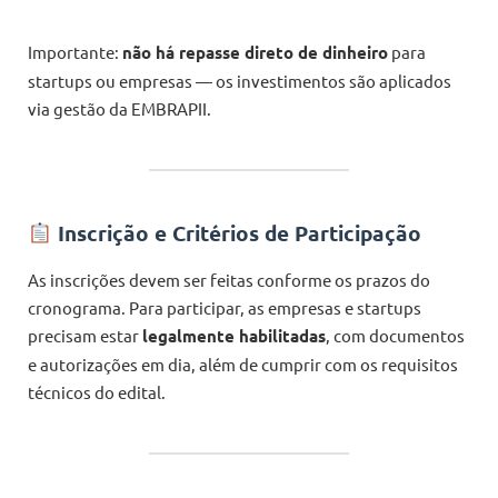
Importante:
não há repasse direto de dinheiro
para
startups ou empresas — os investimentos são aplicados
via gestão da EMBRAPII.
Inscrição e Critérios de Participação
As inscrições devem ser feitas conforme os prazos do
cronograma. Para participar, as empresas e startups
precisam estar
legalmente habilitadas
, com documentos
e autorizações em dia, além de cumprir com os requisitos
técnicos do edital.