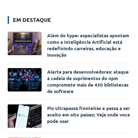
EM DESTAQUE
Além do hype: especialistas apontam
como a Inteligência Artificial está
redefinindo carreiras, educação e
inovação
Alerta para desenvolvedores: ataque
à cadeia de suprimentos do npm
compromete mais de 430 bibliotecas
de software
Pix ultrapassa fronteiras e passa a ser
aceito em oito países; Veja onde voce
pode usar