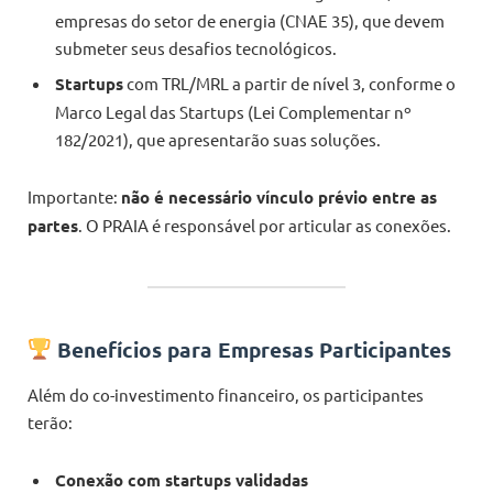
empresas do setor de energia (CNAE 35), que devem
submeter seus desafios tecnológicos.
Startups
com TRL/MRL a partir de nível 3, conforme o
Marco Legal das Startups (Lei Complementar nº
182/2021), que apresentarão suas soluções.
Importante:
não é necessário vínculo prévio entre as
partes
. O PRAIA é responsável por articular as conexões.
Benefícios para Empresas Participantes
Além do co-investimento financeiro, os participantes
terão:
Conexão com startups validadas