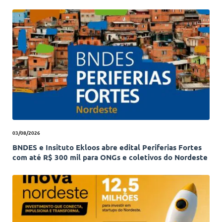
03/08/2026
BNDES e Insituto Ekloos abre edital Periferias Fortes
com até R$ 300 mil para ONGs e coletivos do Nordeste