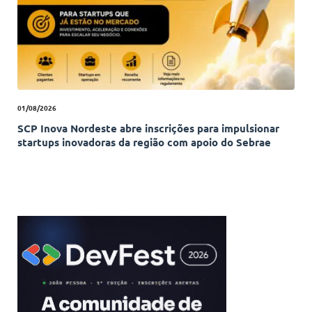
01/08/2026
SCP Inova Nordeste abre inscrições para impulsionar
startups inovadoras da região com apoio do Sebrae