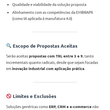
Qualidade e viabilidade da solução proposta
Alinhamento com as competências da EMBRAPII
(como IA aplicada à manufatura 4.0)
Escopo de Propostas Aceitas
Serão aceitas
propostas com TRL entre 3 e 9
, tanto
incrementais quanto radicais, desde que sejam focadas
em
inovação industrial com aplicação prática
.
Limites e Exclusões
Soluções genéricas como
ERP, CRM e e-commerce
não