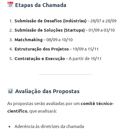
Etapas da Chamada
Submissão de Desafios (Indústrias)
– 28/07 a 28/09
Submissão de Soluções (Startups)
– 01/09 a 03/10
Matchmaking
– 08/09 a 10/10
Estruturação dos Projetos
– 19/09 a 15/11
Contratação e Execução
– A partir de 10/11
Avaliação das Propostas
As propostas serão avaliadas por um
comitê técnico-
científico
, que analisará:
Aderência às diretrizes da chamada