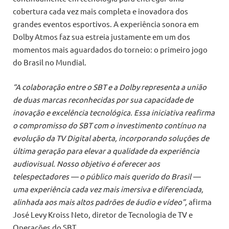
cobertura cada vez mais completa e inovadora dos
grandes eventos esportivos. A experiência sonora em
Dolby Atmos faz sua estreia justamente em um dos
momentos mais aguardados do torneio: o primeiro jogo
do Brasil no Mundial.
“A colaboração entre o SBT e a Dolby representa a união
de duas marcas reconhecidas por sua capacidade de
inovação e excelência tecnológica. Essa iniciativa reafirma
o compromisso do SBT com o investimento contínuo na
evolução da TV Digital aberta, incorporando soluções de
última geração para elevar a qualidade da experiência
audiovisual. Nosso objetivo é oferecer aos
telespectadores — o público mais querido do Brasil —
uma experiência cada vez mais imersiva e diferenciada,
alinhada aos mais altos padrões de áudio e vídeo”,
afirma
José Levy Kroiss Neto, diretor de Tecnologia de TV e
Operações do SBT.