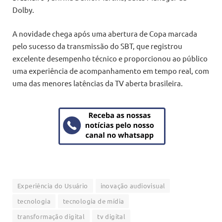
Dolby.
A novidade chega após uma abertura de Copa marcada
pelo sucesso da transmissão do SBT, que registrou
excelente desempenho técnico e proporcionou ao público
uma experiência de acompanhamento em tempo real, com
uma das menores latências da TV aberta brasileira.
Experiência do Usuário
inovação audiovisual
tecnologia
tecnologia de mídia
transformação digital
tv digital