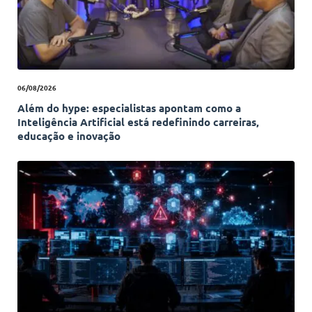
06/08/2026
Além do hype: especialistas apontam como a
Inteligência Artificial está redefinindo carreiras,
educação e inovação