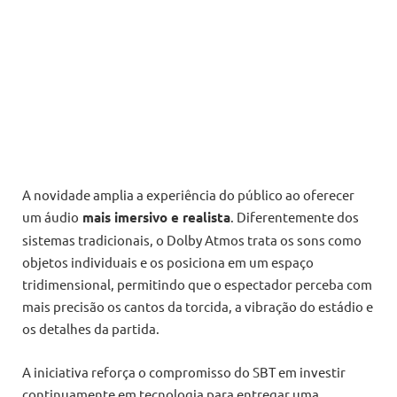
A novidade amplia a experiência do público ao oferecer
um áudio
mais imersivo e realista
. Diferentemente dos
sistemas tradicionais, o Dolby Atmos trata os sons como
objetos individuais e os posiciona em um espaço
tridimensional, permitindo que o espectador perceba com
mais precisão os cantos da torcida, a vibração do estádio e
os detalhes da partida.
A iniciativa reforça o compromisso do SBT em investir
continuamente em tecnologia para entregar uma