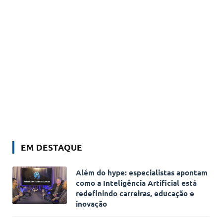
EM DESTAQUE
Além do hype: especialistas apontam
como a Inteligência Artificial está
redefinindo carreiras, educação e
inovação