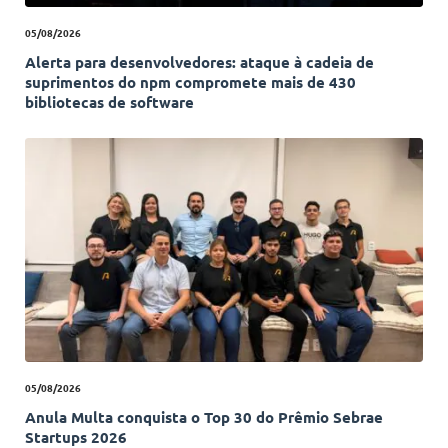
05/08/2026
Alerta para desenvolvedores: ataque à cadeia de
suprimentos do npm compromete mais de 430
bibliotecas de software
05/08/2026
Anula Multa conquista o Top 30 do Prêmio Sebrae
Startups 2026