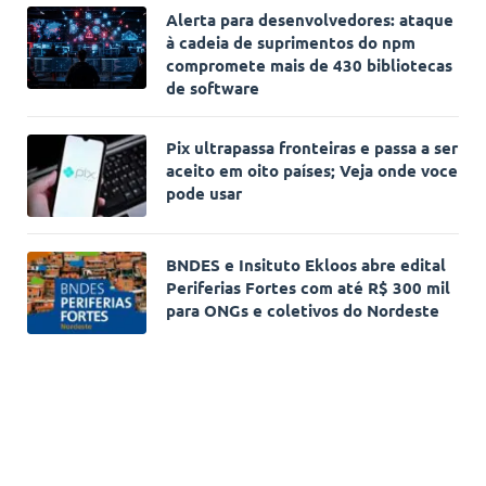
Alerta para desenvolvedores: ataque
à cadeia de suprimentos do npm
compromete mais de 430 bibliotecas
de software
Pix ultrapassa fronteiras e passa a ser
aceito em oito países; Veja onde voce
pode usar
BNDES e Insituto Ekloos abre edital
Periferias Fortes com até R$ 300 mil
para ONGs e coletivos do Nordeste