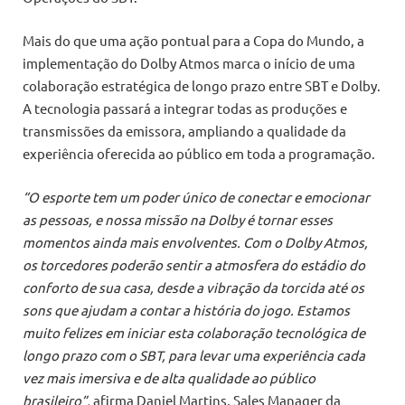
Mais do que uma ação pontual para a Copa do Mundo, a
implementação do Dolby Atmos marca o início de uma
colaboração estratégica de longo prazo entre SBT e Dolby.
A tecnologia passará a integrar todas as produções e
transmissões da emissora, ampliando a qualidade da
experiência oferecida ao público em toda a programação.
“O esporte tem um poder único de conectar e emocionar
as pessoas, e nossa missão na Dolby é tornar esses
momentos ainda mais envolventes. Com o Dolby Atmos,
os torcedores poderão sentir a atmosfera do estádio do
conforto de sua casa, desde a vibração da torcida até os
sons que ajudam a contar a história do jogo. Estamos
muito felizes em iniciar esta colaboração tecnológica de
longo prazo com o SBT, para levar uma experiência cada
vez mais imersiva e de alta qualidade ao público
brasileiro”,
afirma Daniel Martins, Sales Manager da