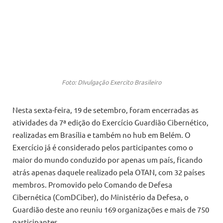
Foto: DIvulgação Exercito Brasileiro
Nesta sexta-feira, 19 de setembro, foram encerradas as
atividades da 7ª edição do Exercício Guardião Cibernético,
realizadas em Brasília e também no hub em Belém. O
Exercício já é considerado pelos participantes como o
maior do mundo conduzido por apenas um país, ficando
atrás apenas daquele realizado pela OTAN, com 32 países
membros. Promovido pelo Comando de Defesa
Cibernética (ComDCiber), do Ministério da Defesa, o
Guardião deste ano reuniu 169 organizações e mais de 750
participantes.