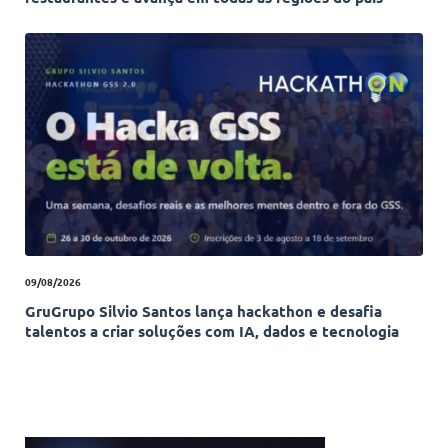
09/08/2026
GruGrupo Silvio Santos lança hackathon e desafia
talentos a criar soluções com IA, dados e tecnologia