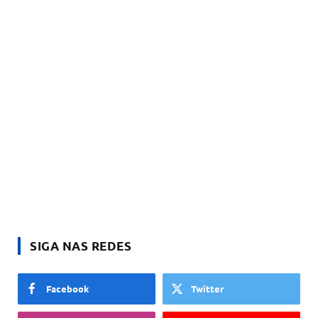
SIGA NAS REDES
Facebook
Twitter