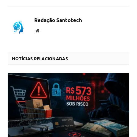
link
Redação Santotech
Website
NOTÍCIAS RELACIONADAS