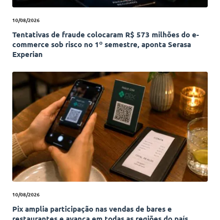
10/08/2026
Tentativas de fraude colocaram R$ 573 milhões do e-
commerce sob risco no 1º semestre, aponta Serasa
Experian
10/08/2026
Pix amplia participação nas vendas de bares e
restaurantes e avança em todas as regiões do país