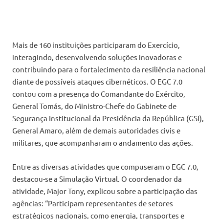
Mais de 160 instituições participaram do Exercício,
interagindo, desenvolvendo soluções inovadoras e
contribuindo para o fortalecimento da resiliência nacional
diante de possíveis ataques cibernéticos. O EGC 7.0
contou com a presença do Comandante do Exército,
General Tomás, do Ministro-Chefe do Gabinete de
Segurança Institucional da Presidência da República (GSI),
General Amaro, além de demais autoridades civis e
militares, que acompanharam o andamento das ações.
Entre as diversas atividades que compuseram o EGC 7.0,
destacou-se a Simulação Virtual. O coordenador da
atividade, Major Tony, explicou sobre a participação das
agências: “Participam representantes de setores
estratégicos nacionais, como energia, transportes e