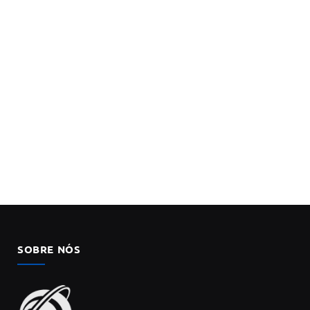
SOBRE NÓS