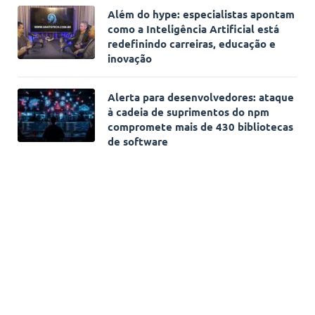
Além do hype: especialistas apontam
como a Inteligência Artificial está
redefinindo carreiras, educação e
inovação
Alerta para desenvolvedores: ataque
à cadeia de suprimentos do npm
compromete mais de 430 bibliotecas
de software