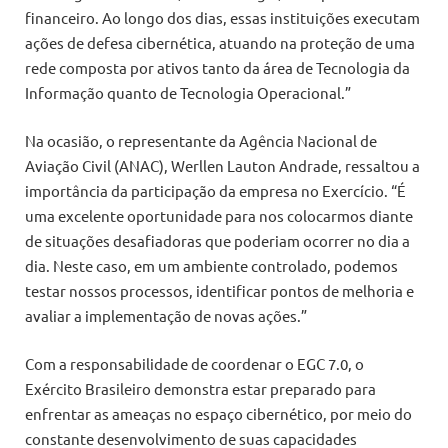
financeiro. Ao longo dos dias, essas instituições executam
ações de defesa cibernética, atuando na proteção de uma
rede composta por ativos tanto da área de Tecnologia da
Informação quanto de Tecnologia Operacional.”
Na ocasião, o representante da Agência Nacional de
Aviação Civil (ANAC), Werllen Lauton Andrade, ressaltou a
importância da participação da empresa no Exercício. “É
uma excelente oportunidade para nos colocarmos diante
de situações desafiadoras que poderiam ocorrer no dia a
dia. Neste caso, em um ambiente controlado, podemos
testar nossos processos, identificar pontos de melhoria e
avaliar a implementação de novas ações.”
Com a responsabilidade de coordenar o EGC 7.0, o
Exército Brasileiro demonstra estar preparado para
enfrentar as ameaças no espaço cibernético, por meio do
constante desenvolvimento de suas capacidades