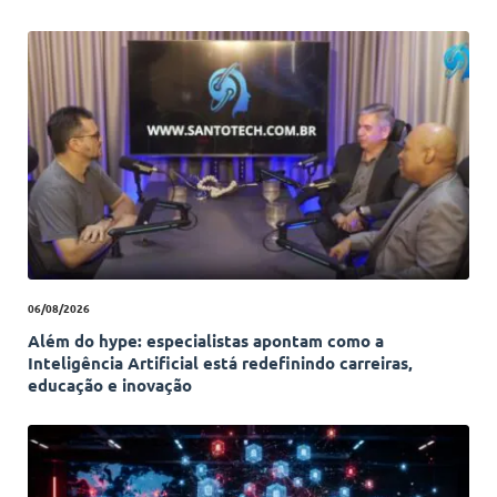
06/08/2026
Além do hype: especialistas apontam como a
Inteligência Artificial está redefinindo carreiras,
educação e inovação