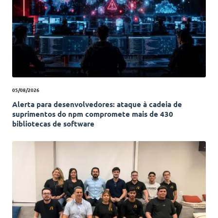
05/08/2026
Alerta para desenvolvedores: ataque à cadeia de
suprimentos do npm compromete mais de 430
bibliotecas de software