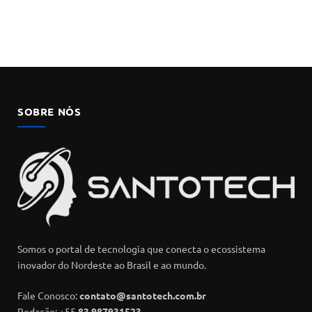
SOBRE NÓS
Somos o portal de tecnologia que conecta o ecossistema
inovador do Nordeste ao Brasil e ao mundo.
Fale Conosco:
contato@santotech.com.br
Redação: +55
83 987931523