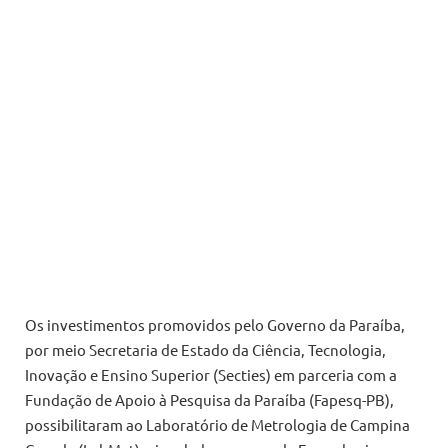
Os investimentos promovidos pelo Governo da Paraíba,
por meio Secretaria de Estado da Ciência, Tecnologia,
Inovação e Ensino Superior (Secties) em parceria com a
Fundação de Apoio à Pesquisa da Paraíba (Fapesq-PB),
possibilitaram ao Laboratório de Metrologia de Campina