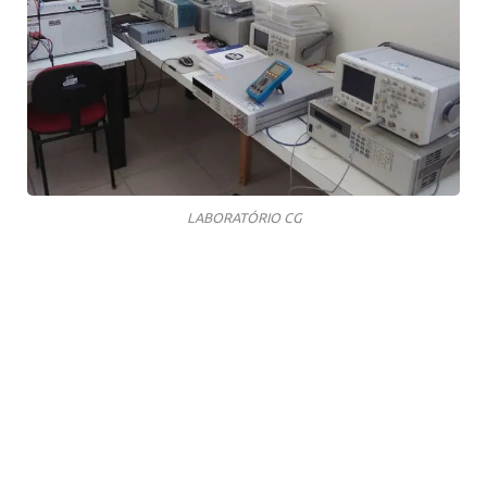
LABORATÓRIO CG