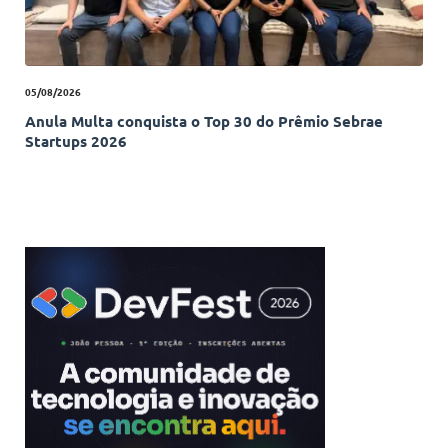
05/08/2026
Anula Multa conquista o Top 30 do Prêmio Sebrae
Startups 2026