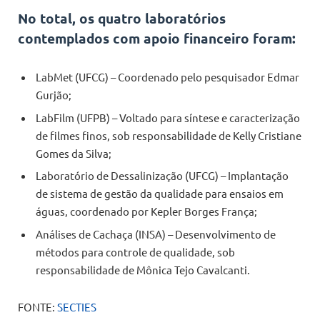
No total, os quatro laboratórios
contemplados com apoio financeiro foram:
LabMet (UFCG) – Coordenado pelo pesquisador Edmar
Gurjão;
LabFilm (UFPB) – Voltado para síntese e caracterização
de filmes finos, sob responsabilidade de Kelly Cristiane
Gomes da Silva;
Laboratório de Dessalinização (UFCG) – Implantação
de sistema de gestão da qualidade para ensaios em
águas, coordenado por Kepler Borges França;
Análises de Cachaça (INSA) – Desenvolvimento de
métodos para controle de qualidade, sob
responsabilidade de Mônica Tejo Cavalcanti.
FONTE:
SECTIES