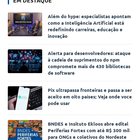
EM DESTAQUE
Além do hype: especialistas apontam
como a Inteligência Artificial está
redefinindo carreiras, educação e
inovação
Alerta para desenvolvedores: ataque
à cadeia de suprimentos do npm
compromete mais de 430 bibliotecas
de software
Pix ultrapassa fronteiras e passa a ser
aceito em oito países; Veja onde voce
pode usar
BNDES e Insituto Ekloos abre edital
Periferias Fortes com até R$ 300 mil
para ONGs e coletivos do Nordeste