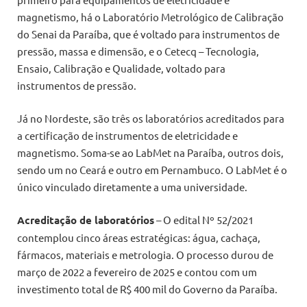
magnetismo, há o Laboratório Metrológico de Calibração
do Senai da Paraíba, que é voltado para instrumentos de
pressão, massa e dimensão, e o Cetecq – Tecnologia,
Ensaio, Calibração e Qualidade, voltado para
instrumentos de pressão.
Já no Nordeste, são três os laboratórios acreditados para
a certificação de instrumentos de eletricidade e
magnetismo. Soma-se ao LabMet na Paraíba, outros dois,
sendo um no Ceará e outro em Pernambuco. O LabMet é o
único vinculado diretamente a uma universidade.
Acreditação de laboratórios
– O edital Nº 52/2021
contemplou cinco áreas estratégicas: água, cachaça,
fármacos, materiais e metrologia. O processo durou de
março de 2022 a fevereiro de 2025 e contou com um
investimento total de R$ 400 mil do Governo da Paraíba.