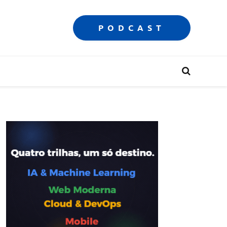
PODCAST