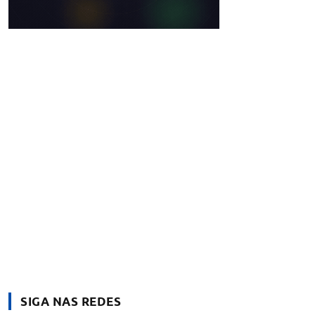
SIGA NAS REDES