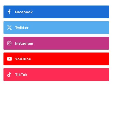
Facebook
Twitter
Instagram
YouTube
TikTok