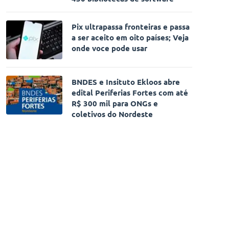
Pix ultrapassa fronteiras e passa
a ser aceito em oito países; Veja
onde voce pode usar
BNDES e Insituto Ekloos abre
edital Periferias Fortes com até
R$ 300 mil para ONGs e
coletivos do Nordeste