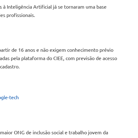
 à Inteligência Artificial já se tornaram uma base
es profissionais.
 partir de 16 anos e não exigem conhecimento prévio
zadas pela plataforma do CIEE, com previsão de acesso
cadastro.
ogle-tech
maior ONG de inclusão social e trabalho jovem da