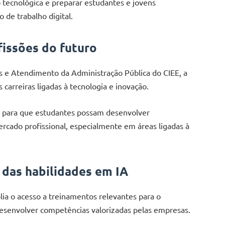
o tecnológica e preparar estudantes e jovens
 de trabalho digital.
fissões do futuro
e Atendimento da Administração Pública do CIEE, a
s carreiras ligadas à tecnologia e inovação.
s para que estudantes possam desenvolver
rcado profissional, especialmente em áreas ligadas à
 das habilidades em IA
lia o acesso a treinamentos relevantes para o
desenvolver competências valorizadas pelas empresas.