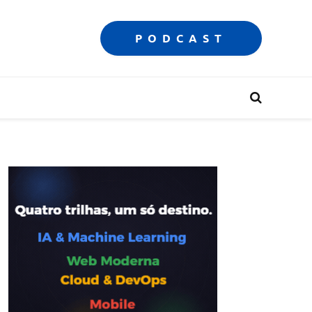
PODCAST