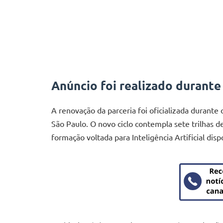
Anúncio foi realizado durante
A renovação da parceria foi oficializada durante
São Paulo. O novo ciclo contempla sete trilhas d
formação voltada para Inteligência Artificial di