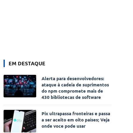
EM DESTAQUE
Alerta para desenvolvedores:
ataque à cadeia de suprimentos
do npm compromete mais de
430 bibliotecas de software
Pix ultrapassa fronteiras e passa
a ser aceito em oito países; Veja
onde voce pode usar