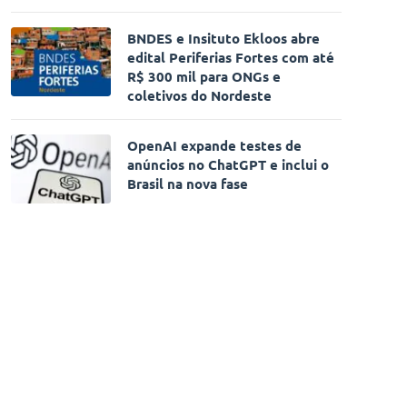
BNDES e Insituto Ekloos abre
edital Periferias Fortes com até
R$ 300 mil para ONGs e
coletivos do Nordeste
OpenAI expande testes de
anúncios no ChatGPT e inclui o
Brasil na nova fase