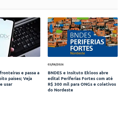
03/08/2026
fronteiras e passa a
BNDES e Insituto Ekloos abre
oito países; Veja
edital Periferias Fortes com até
e usar
R$ 300 mil para ONGs e coletivos
do Nordeste