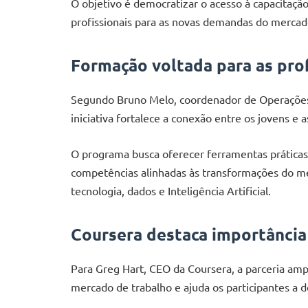
O objetivo é democratizar o acesso à capacitaçã
profissionais para as novas demandas do mercado
Formação voltada para as pro
Segundo Bruno Melo, coordenador de Operações 
iniciativa fortalece a conexão entre os jovens e a
O programa busca oferecer ferramentas prática
competências alinhadas às transformações do me
tecnologia, dados e Inteligência Artificial.
Coursera destaca importância
Para Greg Hart, CEO da Coursera, a parceria amp
mercado de trabalho e ajuda os participantes a 