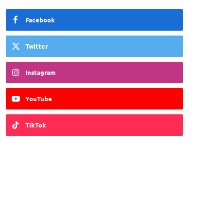
Facebook
Twitter
Instagram
YouTube
TikTok