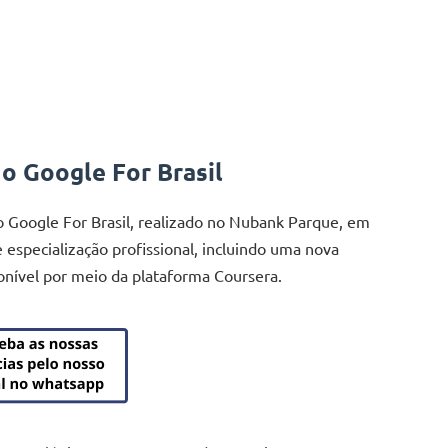
 o Google For Brasil
 o Google For Brasil, realizado no Nubank Parque, em
e especialização profissional, incluindo uma nova
sponível por meio da plataforma Coursera.