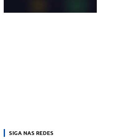
SIGA NAS REDES