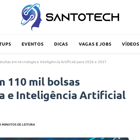
TUPS
EVENTOS
DICAS
VAGAS E JOBS
VÍDEOS
tuitas em tecnologia e Inteligência Artificial para 2026 e 2027
 110 mil bolsas
 e Inteligência Artificial
2 MINUTOS DE LEITURA