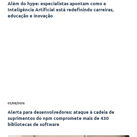
Além do hype: especialistas apontam como a
Inteligência Artificial está redefinindo carreiras,
educação e inovação
05/08/2026
Alerta para desenvolvedores: ataque à cadeia de
suprimentos do npm compromete mais de 430
bibliotecas de software