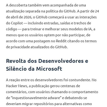
A descoberta também vem acompanhada de uma
atualização separada na política do GitHub. A partir de 24
de abril de 2026, o GitHub começará a usar as interações
do Copilot — incluindo entradas, saídas e trechos de
código — para treinar e melhorar seus modelos de IA, a
menos que os usuários optem por não participar, de
acordo com uma postagem no Reddit citando os termos
de privacidade atualizados do GitHub.
Revolta dos Desenvolvedores e
Silêncio da Microsoft
A reação entre os desenvolvedores foi contundente. No
Hacker News, a publicação gerou centenas de
comentários, com usuários chamando o comportamento
de “inquestionavelmente adware” e debatendo se
deveriam migrar repositórios para alternativas como