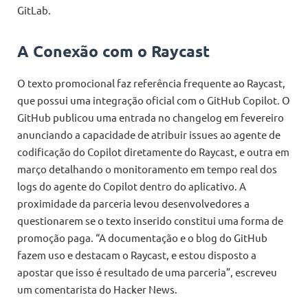
GitLab.
A Conexão com o Raycast
O texto promocional faz referência frequente ao Raycast,
que possui uma integração oficial com o GitHub Copilot. O
GitHub publicou uma entrada no changelog em fevereiro
anunciando a capacidade de atribuir issues ao agente de
codificação do Copilot diretamente do Raycast, e outra em
março detalhando o monitoramento em tempo real dos
logs do agente do Copilot dentro do aplicativo. A
proximidade da parceria levou desenvolvedores a
questionarem se o texto inserido constitui uma forma de
promoção paga. “A documentação e o blog do GitHub
fazem uso e destacam o Raycast, e estou disposto a
apostar que isso é resultado de uma parceria”, escreveu
um comentarista do Hacker News.