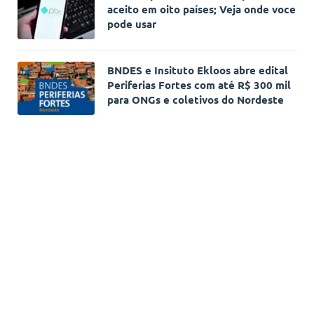
aceito em oito países; Veja onde voce
pode usar
BNDES e Insituto Ekloos abre edital
Periferias Fortes com até R$ 300 mil
para ONGs e coletivos do Nordeste