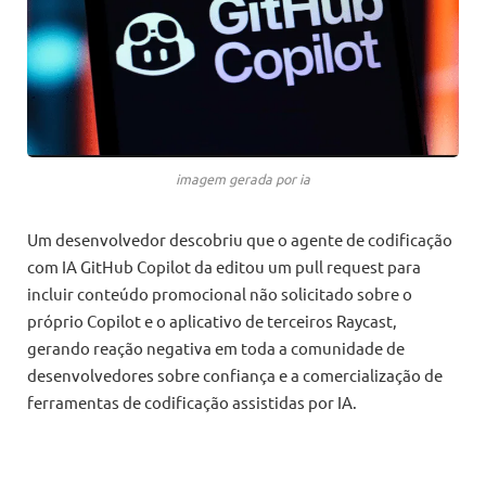
imagem gerada por ia
Um desenvolvedor descobriu que o agente de codificação
com IA GitHub Copilot da editou um pull request para
incluir conteúdo promocional não solicitado sobre o
próprio Copilot e o aplicativo de terceiros Raycast,
gerando reação negativa em toda a comunidade de
desenvolvedores sobre confiança e a comercialização de
ferramentas de codificação assistidas por IA.