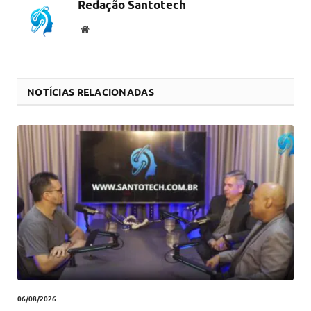
Redação Santotech
Website
NOTÍCIAS RELACIONADAS
06/08/2026