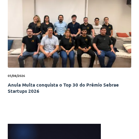
05/08/2026
Anula Multa conquista o Top 30 do Prêmio Sebrae
Startups 2026