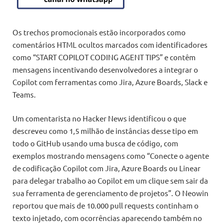
Os trechos promocionais estão incorporados como
comentários HTML ocultos marcados com identificadores
como “START COPILOT CODING AGENT TIPS” e contêm
mensagens incentivando desenvolvedores a integrar o
Copilot com ferramentas como Jira, Azure Boards, Slack e
Teams.
Um comentarista no Hacker News identificou o que
descreveu como 1,5 milhão de instâncias desse tipo em
todo o GitHub usando uma busca de código, com
exemplos mostrando mensagens como “Conecte o agente
de codificação Copilot com Jira, Azure Boards ou Linear
para delegar trabalho ao Copilot em um clique sem sair da
sua ferramenta de gerenciamento de projetos”. O Neowin
reportou que mais de 10.000 pull requests continham o
texto injetado, com ocorrências aparecendo também no