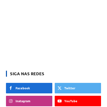
SIGA NAS REDES
Facebook
Twitter
Instagram
YouTube