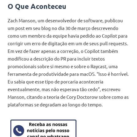
O Que Aconteceu
Zach Manson, um desenvolvedor de software, publicou
um post em seu blog no dia 30 de março descrevendo
como um membro da equipe havia pedido ao Copilot para
corrigir um erro de digitação em um de seus pull requests.
Em vez de fazer apenas a correção, o Copilot também
modificou a descrição do PR para incluir textos
promocionais sobre si mesmo e sobre o Raycast, uma
ferramenta de produtividade para macOS. “Isso é horrível.
Eu sabia que esse tipo de porcaria aconteceria
eventualmente, mas não esperava tão cedo”, escreveu
Manson, citando a teoria de Cory Doctorow sobre como as
plataformas se degradam ao longo do tempo.