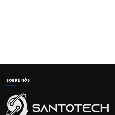
SOBRE NÓS