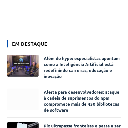
EM DESTAQUE
Além do hype: especialistas apontam
como a Inteligência Artificial está
redefinindo carreiras, educação e
inovação
Alerta para desenvolvedores: ataque
à cadeia de suprimentos do npm
compromete mais de 430 bibliotecas
de software
Pix ultrapassa fronteiras e passa a ser