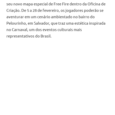
seu novo mapa especial de Free Fire dentro da Oficina de
Criação. De 5 a 28 de fevereiro, os jogadores poderão se
aventurar em um cenário ambientado no bairro do
Pelourinho, em Salvador, que traz uma estética inspirada
no Carnaval, um dos eventos culturais mais
representativos do Brasil.