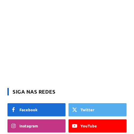
SIGA NAS REDES
Facebook
Twitter
Instagram
YouTube