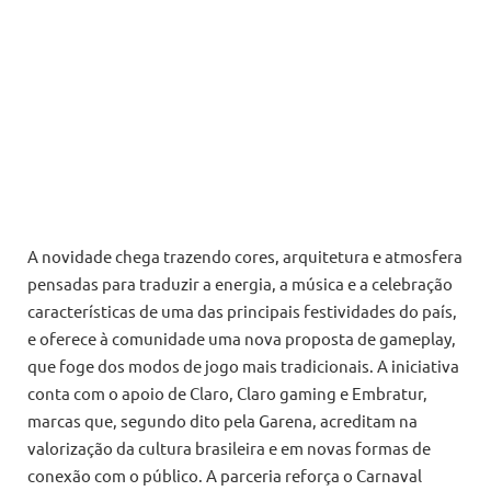
A novidade chega trazendo cores, arquitetura e atmosfera
pensadas para traduzir a energia, a música e a celebração
características de uma das principais festividades do país,
e oferece à comunidade uma nova proposta de gameplay,
que foge dos modos de jogo mais tradicionais. A iniciativa
conta com o apoio de Claro, Claro gaming e Embratur,
marcas que, segundo dito pela Garena, acreditam na
valorização da cultura brasileira e em novas formas de
conexão com o público. A parceria reforça o Carnaval