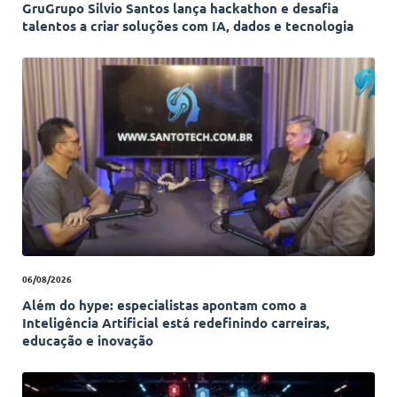
GruGrupo Silvio Santos lança hackathon e desafia
talentos a criar soluções com IA, dados e tecnologia
06/08/2026
Além do hype: especialistas apontam como a
Inteligência Artificial está redefinindo carreiras,
educação e inovação