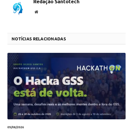
Redação Santotech
Website
NOTÍCIAS RELACIONADAS
09/08/2026