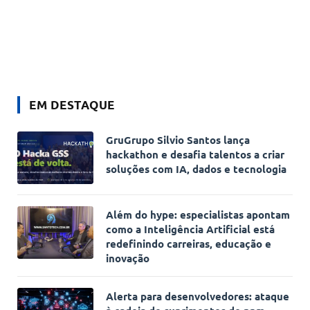
EM DESTAQUE
GruGrupo Silvio Santos lança
hackathon e desafia talentos a criar
soluções com IA, dados e tecnologia
Além do hype: especialistas apontam
como a Inteligência Artificial está
redefinindo carreiras, educação e
inovação
Alerta para desenvolvedores: ataque