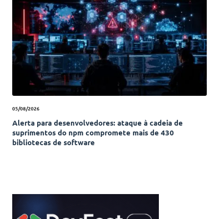
05/08/2026
Alerta para desenvolvedores: ataque à cadeia de
suprimentos do npm compromete mais de 430
bibliotecas de software