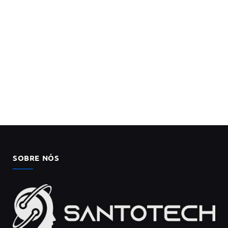
SOBRE NÓS