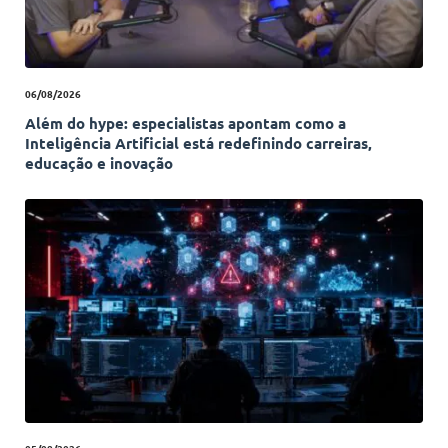
06/08/2026
Além do hype: especialistas apontam como a
Inteligência Artificial está redefinindo carreiras,
educação e inovação