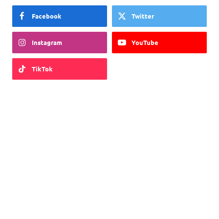
Facebook
Twitter
Instagram
YouTube
TikTok