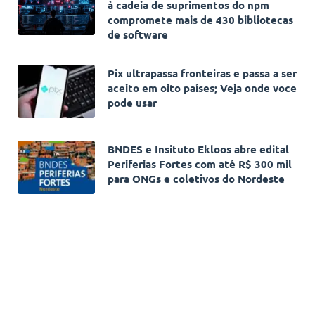
à cadeia de suprimentos do npm
compromete mais de 430 bibliotecas
de software
Pix ultrapassa fronteiras e passa a ser
aceito em oito países; Veja onde voce
pode usar
BNDES e Insituto Ekloos abre edital
Periferias Fortes com até R$ 300 mil
para ONGs e coletivos do Nordeste