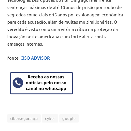
sentenças máximas de até 10 anos de prisão por roubo de
segredos comerciais e 15 anos por espionagem econômica
para cada acusação, além de multas multimilionárias. O
veredito é visto como uma vitória crítica na proteção da
inovação norte-americana e um forte alerta contra
ameaças internas.
fonte:
CISO ADVISOR
cibersegurança
cyber
google