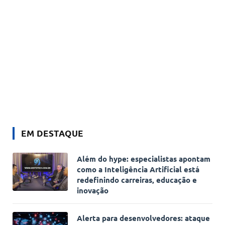
EM DESTAQUE
Além do hype: especialistas apontam
como a Inteligência Artificial está
redefinindo carreiras, educação e
inovação
Alerta para desenvolvedores: ataque