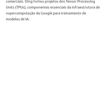
comerciais. Ding furtou projetos dos Tensor Processing
Units (TPUs), componentes essenciais da infraestrutura de
supercomputação da Google para treinamento de
modelos de IA.