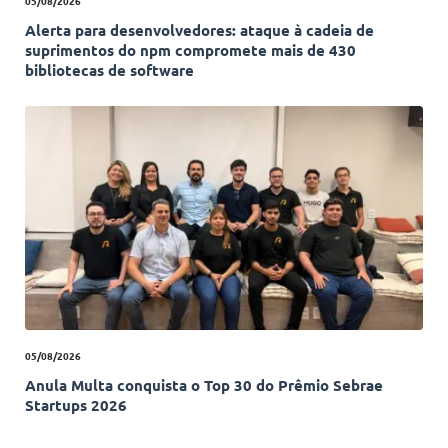
05/08/2026
Alerta para desenvolvedores: ataque à cadeia de
suprimentos do npm compromete mais de 430
bibliotecas de software
05/08/2026
Anula Multa conquista o Top 30 do Prêmio Sebrae
Startups 2026