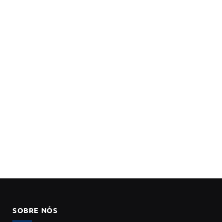
SOBRE NÓS