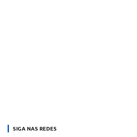
SIGA NAS REDES