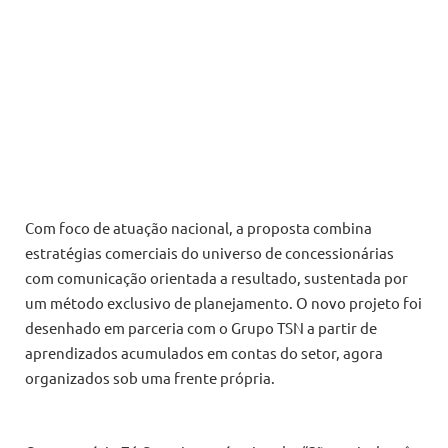
Com foco de atuação nacional, a proposta combina
estratégias comerciais do universo de concessionárias
com comunicação orientada a resultado, sustentada por
um método exclusivo de planejamento. O novo projeto foi
desenhado em parceria com o Grupo TSN a partir de
aprendizados acumulados em contas do setor, agora
organizados sob uma frente própria.