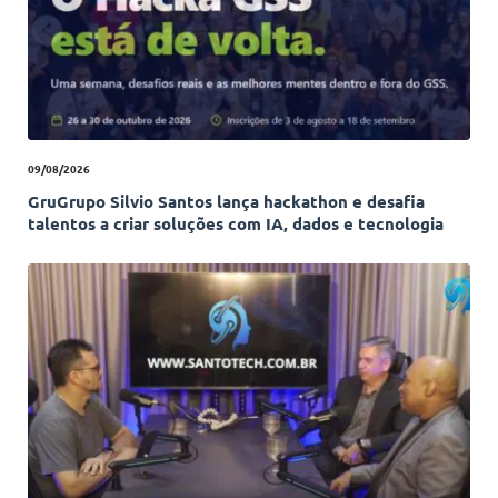
09/08/2026
GruGrupo Silvio Santos lança hackathon e desafia
talentos a criar soluções com IA, dados e tecnologia