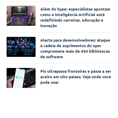
Além do hype: especialistas apontam
como a Inteligência Artificial está
redefinindo carreiras, educação e
inovação
Alerta para desenvolvedores: ataque
à cadeia de suprimentos do npm
compromete mais de 430 bibliotecas
de software
Pix ultrapassa fronteiras e passa a ser
aceito em oito países; Veja onde voce
pode usar