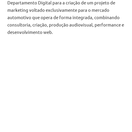
Departamento Digital para a criação de um projeto de
marketing voltado exclusivamente para o mercado
automotivo que opera de forma integrada, combinando
consultoria, criação, produção audiovisual, performance e
desenvolvimento web.