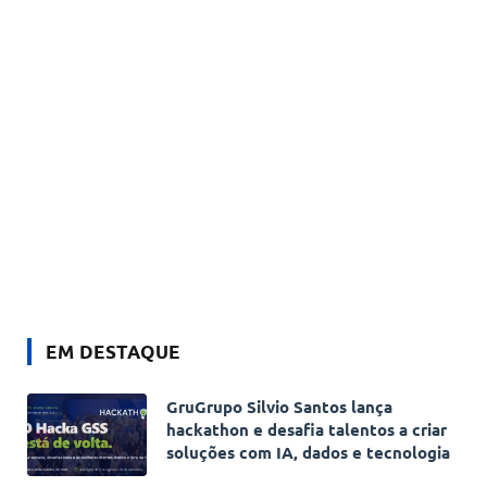
EM DESTAQUE
GruGrupo Silvio Santos lança
hackathon e desafia talentos a criar
soluções com IA, dados e tecnologia