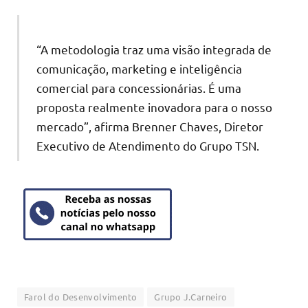
“A metodologia traz uma visão integrada de
comunicação, marketing e inteligência
comercial para concessionárias. É uma
proposta realmente inovadora para o nosso
mercado”, afirma Brenner Chaves, Diretor
Executivo de Atendimento do Grupo TSN.
Farol do Desenvolvimento
Grupo J.Carneiro