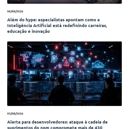
06/08/2026
Além do hype: especialistas apontam como a
Inteligência Artificial está redefinindo carreiras,
educação e inovação
05/08/2026
Alerta para desenvolvedores: ataque à cadeia de
suprimentos do npm compromete mais de 430