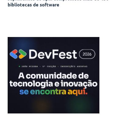
bibliotecas de software