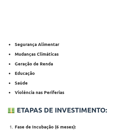
Segurança Alimentar
Mudanças Climáticas
Geração de Renda
Educação
Saúde
Violência nas Periferias
ETAPAS DE INVESTIMENTO:
Fase de Incubação (6 meses):