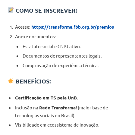
COMO SE INSCREVER:
Acesse:
https://transforma.fbb.org.br/premios
Anexe documentos:
Estatuto social e CNPJ ativo.
Documentos de representantes legais.
Comprovação de experiência técnica.
BENEFÍCIOS:
Certificação em TS pela UnB
.
Inclusão na
Rede Transforma!
(maior base de
tecnologias sociais do Brasil).
Visibilidade em ecossistema de inovação.