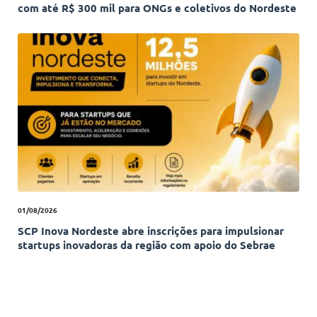
com até R$ 300 mil para ONGs e coletivos do Nordeste
01/08/2026
SCP Inova Nordeste abre inscrições para impulsionar
startups inovadoras da região com apoio do Sebrae