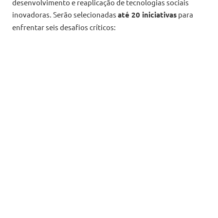
desenvolvimento e reaplicação de tecnologias sociais
inovadoras. Serão selecionadas
até 20 iniciativas
para
enfrentar seis desafios críticos: