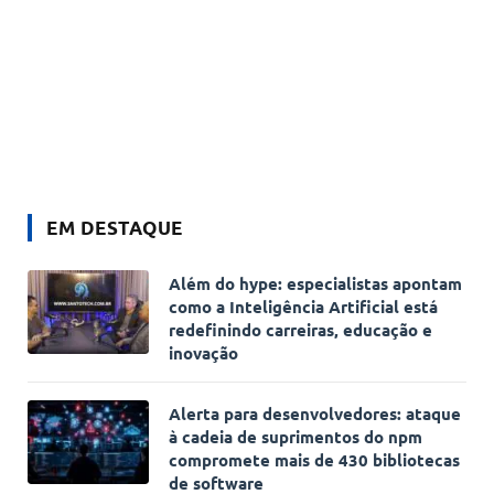
EM DESTAQUE
Além do hype: especialistas apontam
como a Inteligência Artificial está
redefinindo carreiras, educação e
inovação
Alerta para desenvolvedores: ataque
à cadeia de suprimentos do npm
compromete mais de 430 bibliotecas
de software