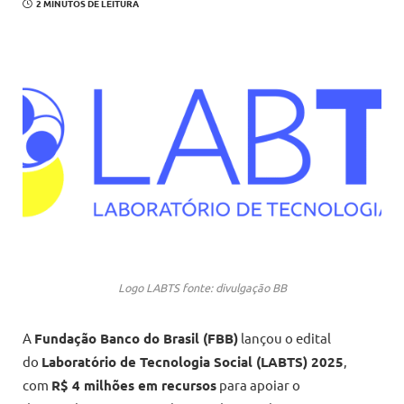
2 MINUTOS DE LEITURA
Logo LABTS fonte: divulgação BB
A
Fundação Banco do Brasil (FBB)
lançou o edital
do
Laboratório de Tecnologia Social (LABTS) 2025
,
com
R$ 4 milhões em recursos
para apoiar o