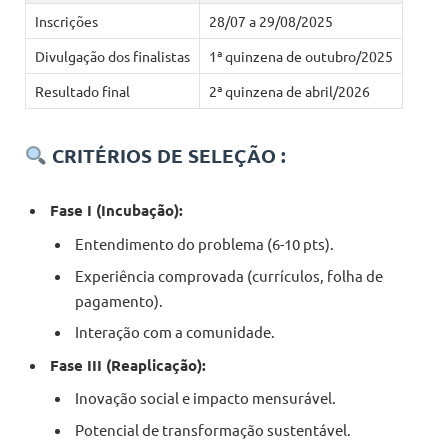
Inscrições
28/07 a 29/08/2025
Divulgação dos finalistas
1ª quinzena de outubro/2025
Resultado final
2ª quinzena de abril/2026
CRITÉRIOS DE SELEÇÃO :
Fase I (Incubação):
Entendimento do problema (6-10 pts).
Experiência comprovada (currículos, folha de
pagamento).
Interação com a comunidade.
Fase III (Reaplicação):
Inovação social e impacto mensurável.
Potencial de transformação sustentável.