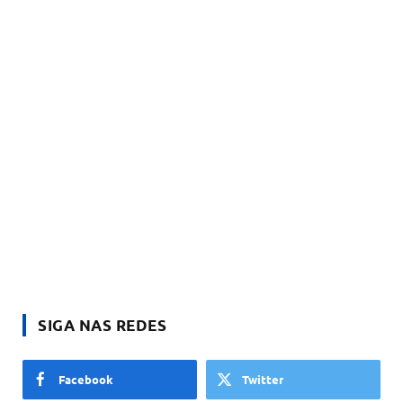
SIGA NAS REDES
Facebook
Twitter