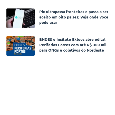
Pix ultrapassa fronteiras e passa a ser
aceito em oito países; Veja onde voce
pode usar
BNDES e Insituto Ekloos abre edital
Periferias Fortes com até R$ 300 mil
para ONGs e coletivos do Nordeste