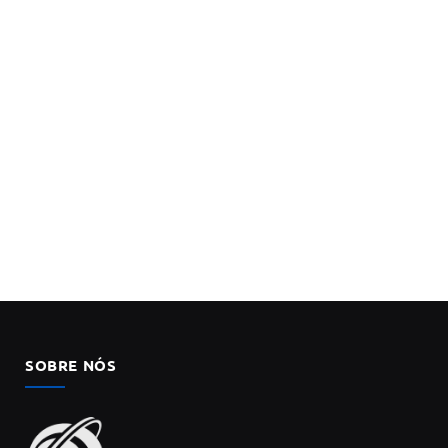
SOBRE NÓS