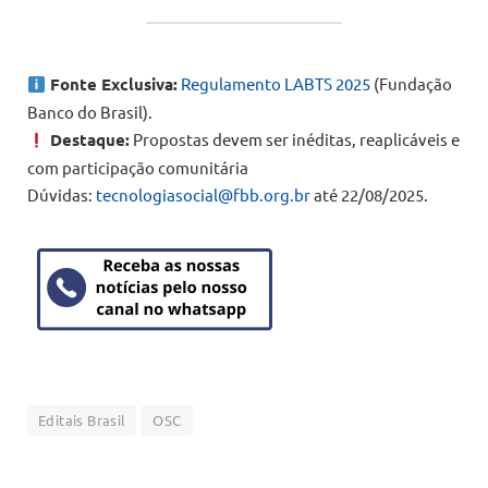
Fonte Exclusiva:
Regulamento LABTS 2025
(Fundação
Banco do Brasil).
Destaque:
Propostas devem ser inéditas, reaplicáveis e
com participação comunitária
Dúvidas:
tecnologiasocial@fbb.org.br
até 22/08/2025.
Editais Brasil
OSC