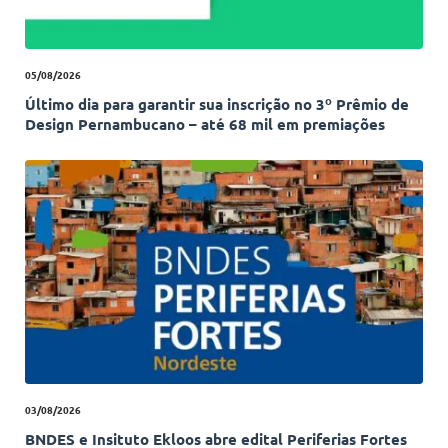
05/08/2026
Último dia para garantir sua inscrição no 3º Prêmio de
Design Pernambucano – até 68 mil em premiações
03/08/2026
BNDES e Insituto Ekloos abre edital Periferias Fortes