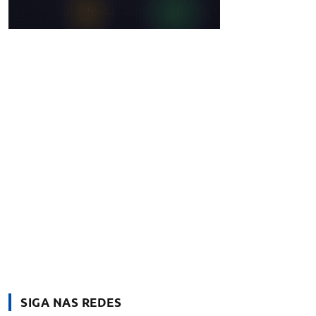
SIGA NAS REDES