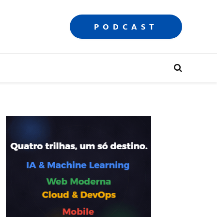
PODCAST