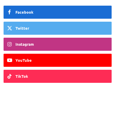
Facebook
Twitter
Instagram
YouTube
TikTok