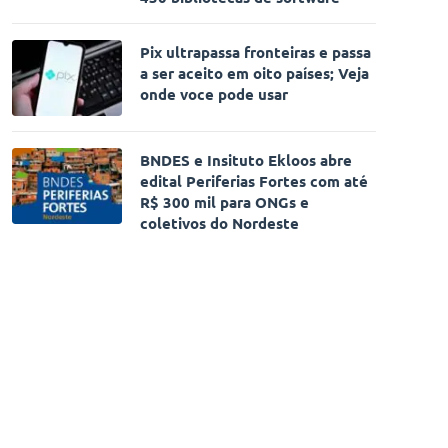
Pix ultrapassa fronteiras e passa
a ser aceito em oito países; Veja
onde voce pode usar
BNDES e Insituto Ekloos abre
edital Periferias Fortes com até
R$ 300 mil para ONGs e
coletivos do Nordeste