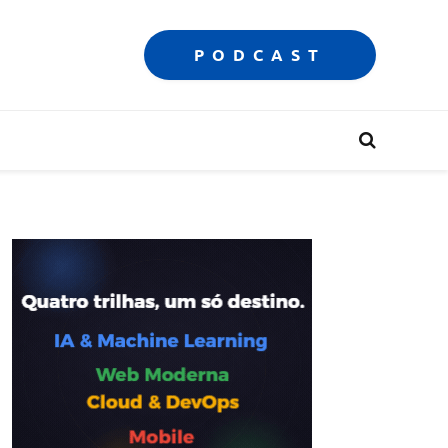
PODCAST