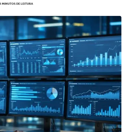
3 MINUTOS DE LEITURA