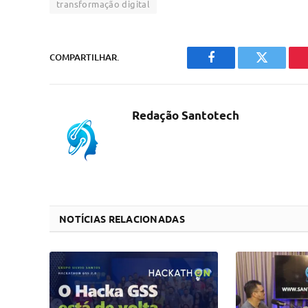
transformação digital
COMPARTILHAR.
Facebook
Twitter
Redação Santotech
NOTÍCIAS RELACIONADAS