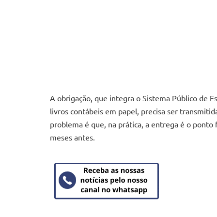
A obrigação, que integra o Sistema Público de Esc
livros contábeis em papel, precisa ser transmiti
problema é que, na prática, a entrega é o ponto
meses antes.