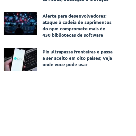
Alerta para desenvolvedores:
ataque à cadeia de suprimentos
do npm compromete mais de
430 bibliotecas de software
Pix ultrapassa fronteiras e passa
a ser aceito em oito países; Veja
onde voce pode usar