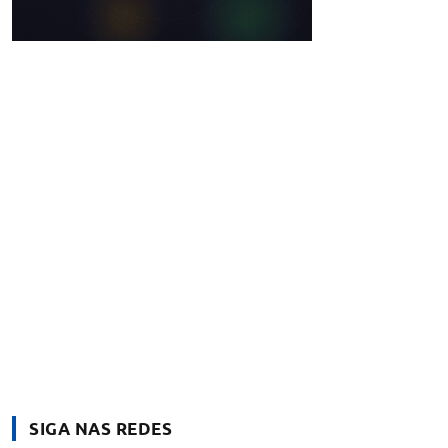
SIGA NAS REDES