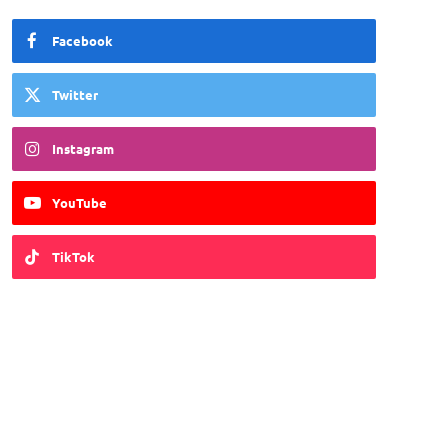
Facebook
Twitter
Instagram
YouTube
TikTok