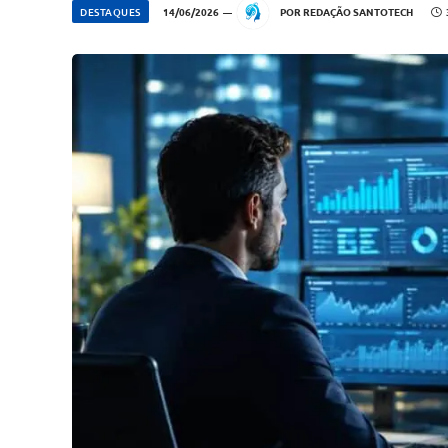
DESTAQUES
14/06/2026
POR
REDAÇÃO SANTOTECH