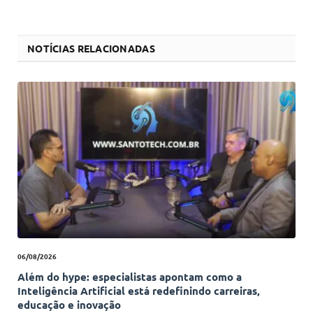
NOTÍCIAS RELACIONADAS
06/08/2026
Além do hype: especialistas apontam como a
Inteligência Artificial está redefinindo carreiras,
educação e inovação