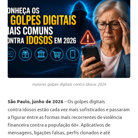
maiores golpes digitais contra idosos 2026
São Paulo, junho de 2026
– Os golpes digitais
contra idosos estão cada vez mais sofisticados e passaram
a figurar entre as formas mais recorrentes de violência
financeira contra a população 60+. Aplicativos de
mensagens, ligações falsas, perfis clonados e até