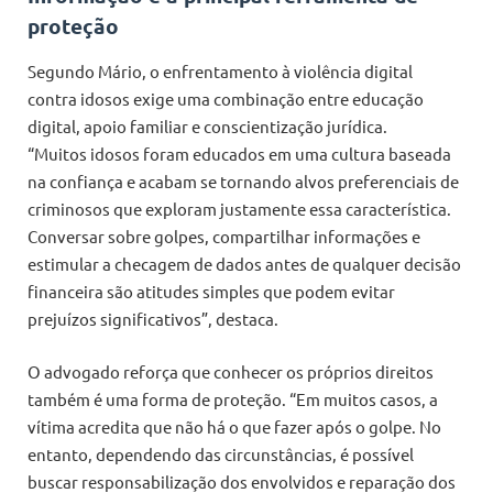
proteção
Segundo Mário, o enfrentamento à violência digital
contra idosos exige uma combinação entre educação
digital, apoio familiar e conscientização jurídica.
“Muitos idosos foram educados em uma cultura baseada
na confiança e acabam se tornando alvos preferenciais de
criminosos que exploram justamente essa característica.
Conversar sobre golpes, compartilhar informações e
estimular a checagem de dados antes de qualquer decisão
financeira são atitudes simples que podem evitar
prejuízos significativos”, destaca.
O advogado reforça que conhecer os próprios direitos
também é uma forma de proteção. “Em muitos casos, a
vítima acredita que não há o que fazer após o golpe. No
entanto, dependendo das circunstâncias, é possível
buscar responsabilização dos envolvidos e reparação dos