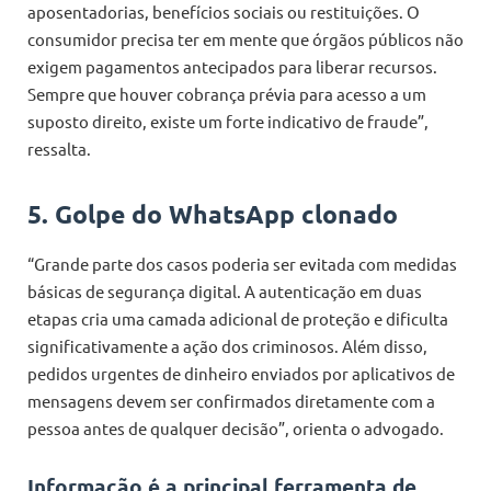
aposentadorias, benefícios sociais ou restituições. O
consumidor precisa ter em mente que órgãos públicos não
exigem pagamentos antecipados para liberar recursos.
Sempre que houver cobrança prévia para acesso a um
suposto direito, existe um forte indicativo de fraude”,
ressalta.
5. Golpe do WhatsApp clonado
“Grande parte dos casos poderia ser evitada com medidas
básicas de segurança digital. A autenticação em duas
etapas cria uma camada adicional de proteção e dificulta
significativamente a ação dos criminosos. Além disso,
pedidos urgentes de dinheiro enviados por aplicativos de
mensagens devem ser confirmados diretamente com a
pessoa antes de qualquer decisão”, orienta o advogado.
Informação é a principal ferramenta de