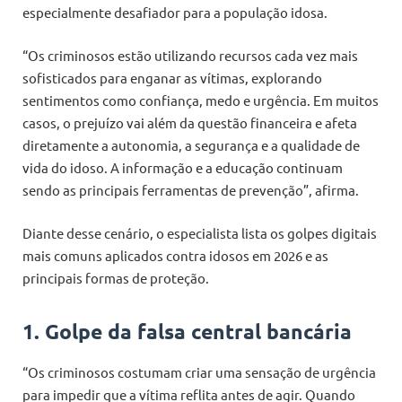
especialmente desafiador para a população idosa.
“Os criminosos estão utilizando recursos cada vez mais
sofisticados para enganar as vítimas, explorando
sentimentos como confiança, medo e urgência. Em muitos
casos, o prejuízo vai além da questão financeira e afeta
diretamente a autonomia, a segurança e a qualidade de
vida do idoso. A informação e a educação continuam
sendo as principais ferramentas de prevenção”, afirma.
Diante desse cenário, o especialista lista os golpes digitais
mais comuns aplicados contra idosos em 2026 e as
principais formas de proteção.
1. Golpe da falsa central bancária
“Os criminosos costumam criar uma sensação de urgência
para impedir que a vítima reflita antes de agir. Quando