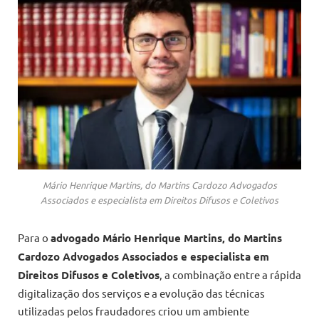
Mário Henrique Martins, do Martins Cardozo Advogados
Associados e especialista em Direitos Difusos e Coletivos
Para o
advogado Mário Henrique Martins, do Martins
Cardozo Advogados Associados e especialista em
Direitos Difusos e Coletivos
, a combinação entre a rápida
digitalização dos serviços e a evolução das técnicas
utilizadas pelos fraudadores criou um ambiente