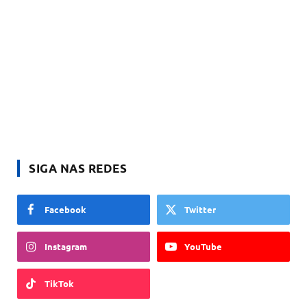
SIGA NAS REDES
Facebook
Twitter
Instagram
YouTube
TikTok