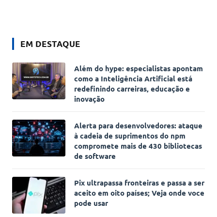
EM DESTAQUE
Além do hype: especialistas apontam
como a Inteligência Artificial está
redefinindo carreiras, educação e
inovação
Alerta para desenvolvedores: ataque
à cadeia de suprimentos do npm
compromete mais de 430 bibliotecas
de software
Pix ultrapassa fronteiras e passa a ser
aceito em oito países; Veja onde voce
pode usar