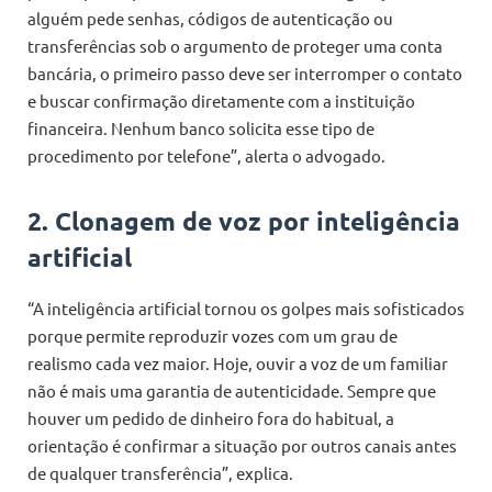
alguém pede senhas, códigos de autenticação ou
transferências sob o argumento de proteger uma conta
bancária, o primeiro passo deve ser interromper o contato
e buscar confirmação diretamente com a instituição
financeira. Nenhum banco solicita esse tipo de
procedimento por telefone”, alerta o advogado.
2. Clonagem de voz por inteligência
artificial
“A inteligência artificial tornou os golpes mais sofisticados
porque permite reproduzir vozes com um grau de
realismo cada vez maior. Hoje, ouvir a voz de um familiar
não é mais uma garantia de autenticidade. Sempre que
houver um pedido de dinheiro fora do habitual, a
orientação é confirmar a situação por outros canais antes
de qualquer transferência”, explica.