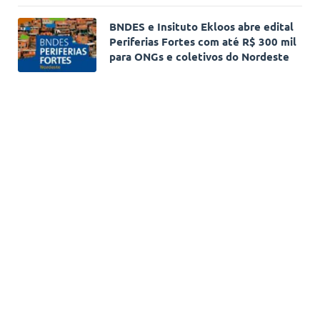
BNDES e Insituto Ekloos abre edital
Periferias Fortes com até R$ 300 mil
para ONGs e coletivos do Nordeste