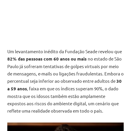
Um levantamento inédito da Fundação Seade revelou que
82% das pessoas com 60 anos ou mais
no estado de São
Paulo já sofreram tentativas de golpes virtuais por meio
de mensagens, e-mails ou ligações fraudulentas. Embora o
percentual seja inferior ao observado entre adultos de
30
a 59 anos
, faixa em que os índices superam 90%, o dado
mostra que os idosos também estão amplamente
expostos aos riscos do ambiente digital, um cenário que
reflete uma realidade observada em todo o país.