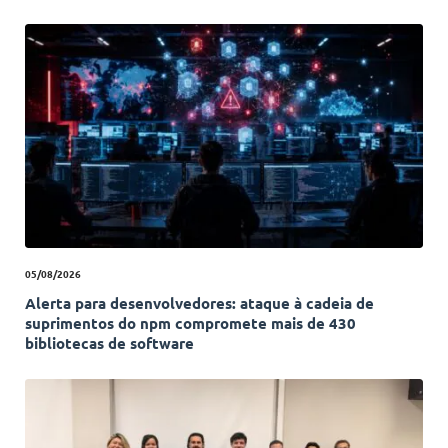
05/08/2026
Alerta para desenvolvedores: ataque à cadeia de
suprimentos do npm compromete mais de 430
bibliotecas de software