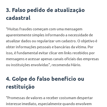
3. Falso pedido de atualização
cadastral
“Muitas fraudes começam com uma mensagem
aparentemente simples informando a necessidade de
atualizar dados ou regularizar um cadastro. O objetivo é
obter informações pessoais e bancárias da vítima. Por
isso, é fundamental evitar clicar em links recebidos por
mensagens e acessar apenas canais oficiais das empresas
ou instituições envolvidas”, recomenda Mário.
4. Golpe do falso benefício ou
restituição
“Promessas de valores a receber costumam despertar
interesse imediato, especialmente quando envolvem