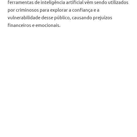
ferramentas de inteligência artificial vêm sendo utilizados
por criminosos para explorar a confiança e a
vulnerabilidade desse público, causando prejuízos
financeiros e emocionais.