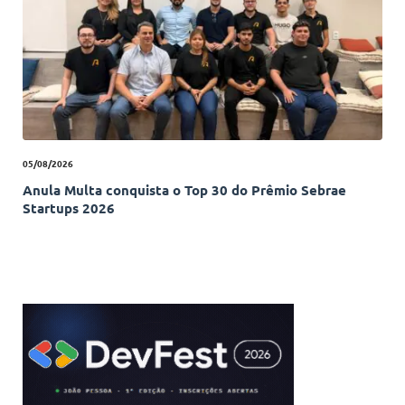
05/08/2026
Anula Multa conquista o Top 30 do Prêmio Sebrae
Startups 2026