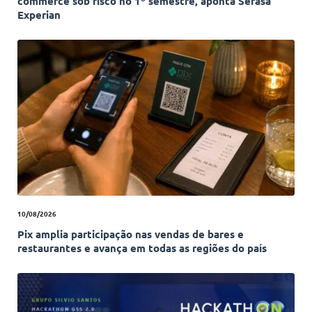
commerce sob risco no 1º semestre, aponta Serasa
Experian
10/08/2026
Pix amplia participação nas vendas de bares e
restaurantes e avança em todas as regiões do país