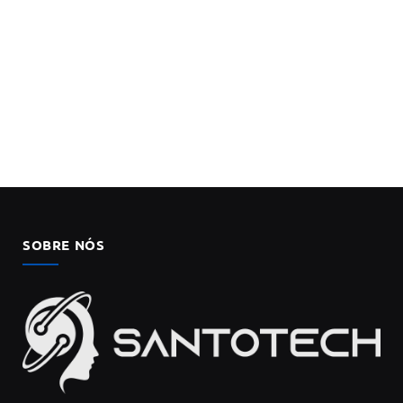
SOBRE NÓS