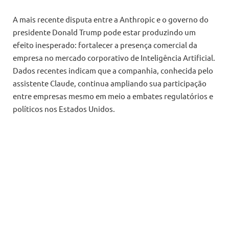
A mais recente disputa entre a Anthropic e o governo do
presidente Donald Trump pode estar produzindo um
efeito inesperado: fortalecer a presença comercial da
empresa no mercado corporativo de Inteligência Artificial.
Dados recentes indicam que a companhia, conhecida pelo
assistente Claude, continua ampliando sua participação
entre empresas mesmo em meio a embates regulatórios e
políticos nos Estados Unidos.