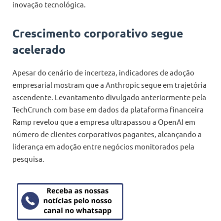
inovação tecnológica.
Crescimento corporativo segue
acelerado
Apesar do cenário de incerteza, indicadores de adoção
empresarial mostram que a Anthropic segue em trajetória
ascendente. Levantamento divulgado anteriormente pela
TechCrunch com base em dados da plataforma financeira
Ramp revelou que a empresa ultrapassou a OpenAI em
número de clientes corporativos pagantes, alcançando a
liderança em adoção entre negócios monitorados pela
pesquisa.