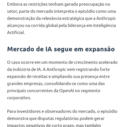
Embora as restrições tenham gerado preocupação no
setor, parte do mercado interpreta o episódio como uma
demonstração da relevância estratégica que a Anthropic
alcançou na corrida global pela liderança em Inteligência
Artificial.
Mercado de IA segue em expansão
O caso ocorre em um momento de crescimento acelerado
da indústria de IA. A Anthropic vem registrando forte
expansão de receitas e ampliando sua presença entre
grandes empresas, consolidando-se como uma das
principais concorrentes da OpenAI no segmento
corporativo.
Para investidores e observadores do mercado, o episódio
demonstra que disputas regulatórias podem gerar
impactos negativos de curto prazo, mas também