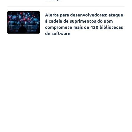
Alerta para desenvolvedores: ataque
à cadeia de suprimentos do npm
compromete mais de 430 bibliotecas
de software