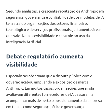
Segundo analistas, a crescente reputação da Anthropic em
segurança, governança e confiabilidade dos modelos de IA
tem atraído organizações dos setores financeiro,
tecnológico e de serviços profissionais, justamente áreas
que valorizam previsibilidade e controle no uso da
Inteligência Artificial.
Debate regulatório aumenta
visibilidade
Especialistas observam que a disputa pública com o
governo acabou ampliando a exposição da marca
Anthropic. Em muitos casos, organizações que ainda
avaliavam diferentes fornecedores de IA passaram a
acompanhar mais de perto o posicionamento da empresa
em temas como segurança, ética e governança