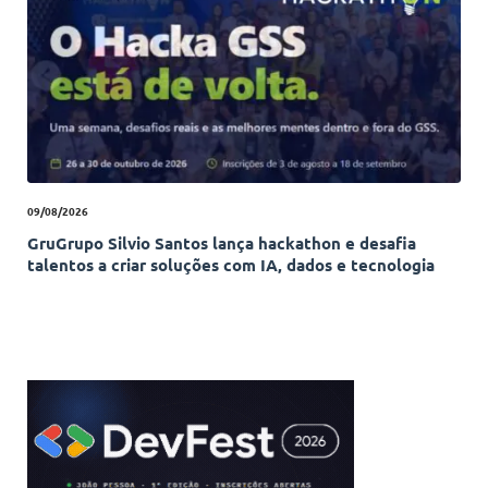
09/08/2026
GruGrupo Silvio Santos lança hackathon e desafia
talentos a criar soluções com IA, dados e tecnologia