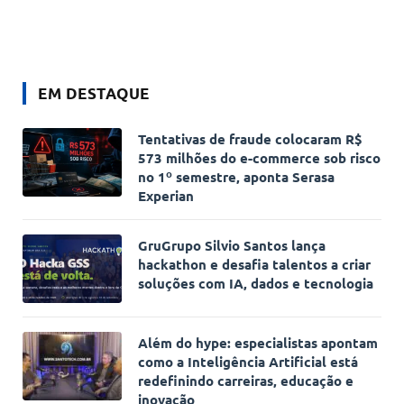
EM DESTAQUE
Tentativas de fraude colocaram R$
573 milhões do e-commerce sob risco
no 1º semestre, aponta Serasa
Experian
GruGrupo Silvio Santos lança
hackathon e desafia talentos a criar
soluções com IA, dados e tecnologia
Além do hype: especialistas apontam
como a Inteligência Artificial está
redefinindo carreiras, educação e
inovação