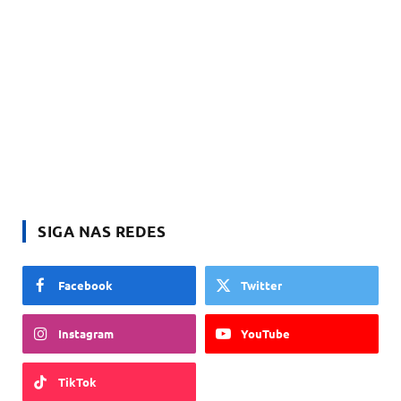
SIGA NAS REDES
Facebook
Twitter
Instagram
YouTube
TikTok