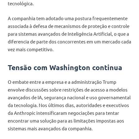
tecnológica.
A companhia tem adotado uma postura frequentemente
associada à defesa de mecanismos de proteção e controle
para sistemas avançados de Inteligência Artificial, o que a
diferencia de parte dos concorrentes em um mercado cada
vez mais competitivo.
Tensão com Washington continua
O embate entre a empresa e a administração Trump
envolve discussões sobre restrições de acesso a modelos
avançados de IA, segurança nacional e uso governamental
da tecnologia. Nos últimos dias, autoridades e executivos
da Anthropic intensificaram negociações para tentar
encontrar uma solução para as limitações impostas aos
sistemas mais avançados da companhia.