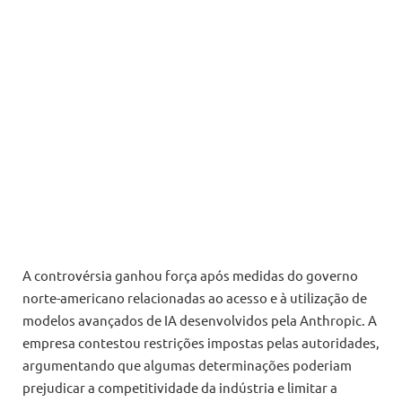
A controvérsia ganhou força após medidas do governo
norte-americano relacionadas ao acesso e à utilização de
modelos avançados de IA desenvolvidos pela Anthropic. A
empresa contestou restrições impostas pelas autoridades,
argumentando que algumas determinações poderiam
prejudicar a competitividade da indústria e limitar a