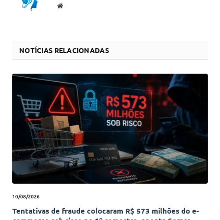
Website
NOTÍCIAS RELACIONADAS
10/08/2026
Tentativas de fraude colocaram R$ 573 milhões do e-