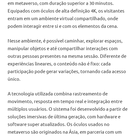
em metaverso, com duração superior a 30 minutos.
Equipados com óculos de alta definição 4K, os visitantes
entram em um ambiente virtual compartilhado, onde
podem interagir entre si e com os elementos da cena.
Nesse ambiente, é possível caminhar, explorar espaços,
manipular objetos e até compartilhar interações com
outras pessoas presentes na mesma sessão. Diferente de
experiências lineares, o conteúdo não é fixo: cada
participação pode gerar variações, tornando cada acesso
único.
A tecnologia utilizada combina rastreamento de
movimento, resposta em tempo real e integração entre
múltiplos usuários. O sistema foi desenvolvido a partir de
soluções imersivas de última geração, com hardware e
software super atualizados. Os óculos usados no
metaverso são originados na Ásia, em parceria com um