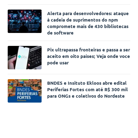
Alerta para desenvolvedores: ataque
à cadeia de suprimentos do npm
compromete mais de 430 bibliotecas
de software
Pix ultrapassa fronteiras e passa a ser
aceito em oito países; Veja onde voce
pode usar
BNDES e Insituto Ekloos abre edital
Periferias Fortes com até R$ 300 mil
para ONGs e coletivos do Nordeste