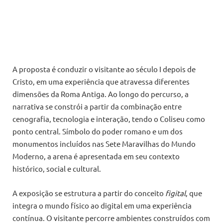
A proposta é conduzir o visitante ao século I depois de
Cristo, em uma experiência que atravessa diferentes
dimensões da Roma Antiga. Ao longo do percurso, a
narrativa se constrói a partir da combinação entre
cenografia, tecnologia e interação, tendo o Coliseu como
ponto central. Símbolo do poder romano e um dos
monumentos incluídos nas Sete Maravilhas do Mundo
Moderno, a arena é apresentada em seu contexto
histórico, social e cultural.
A exposição se estrutura a partir do conceito
figital
, que
integra o mundo físico ao digital em uma experiência
contínua. O visitante percorre ambientes construídos com