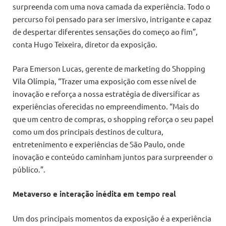
surpreenda com uma nova camada da experiência. Todo o
percurso foi pensado para ser imersivo, intrigante e capaz
de despertar diferentes sensações do começo ao fim”,
conta Hugo Teixeira, diretor da exposição.
Para Emerson Lucas, gerente de marketing do Shopping
Vila Olímpia, “Trazer uma exposição com esse nível de
inovação e reforça a nossa estratégia de diversificar as
experiências oferecidas no empreendimento. “Mais do
que um centro de compras, o shopping reforça o seu papel
como um dos principais destinos de cultura,
entretenimento e experiências de São Paulo, onde
inovação e conteúdo caminham juntos para surpreender o
público.”.
Metaverso e interação inédita em tempo real
Um dos principais momentos da exposição é a experiência