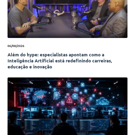
06/08/2026
Além do hype: especialistas apontam como a
Inteligência Artificial está redefinindo carreiras,
educação e inovação