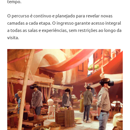
tempo.
O percurso é contínuo e planejado para revelar novas
camadas a cada etapa. O ingresso garante acesso integral
a todas as salas e experiências, sem restrições ao longo da
visita.