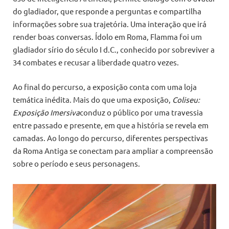
do gladiador, que responde a perguntas e compartilha
informações sobre sua trajetória. Uma interação que irá
render boas conversas. Ídolo em Roma, Flamma foi um
gladiador sírio do século I d.C., conhecido por sobreviver a
34 combates e recusar a liberdade quatro vezes.
Ao final do percurso, a exposição conta com uma loja
temática inédita. Mais do que uma exposição,
Coliseu:
Exposição Imersiva
conduz o público por uma travessia
entre passado e presente, em que a história se revela em
camadas. Ao longo do percurso, diferentes perspectivas
da Roma Antiga se conectam para ampliar a compreensão
sobre o período e seus personagens.