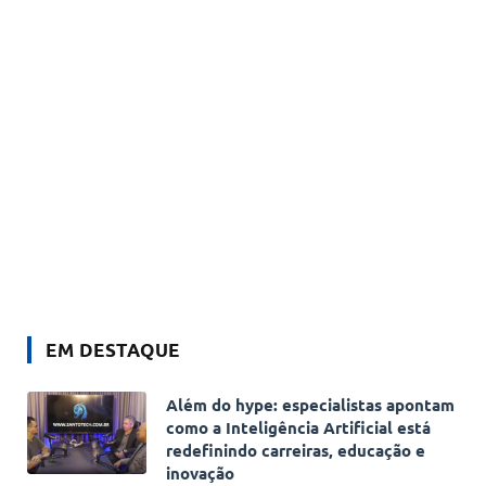
EM DESTAQUE
Além do hype: especialistas apontam
como a Inteligência Artificial está
redefinindo carreiras, educação e
inovação