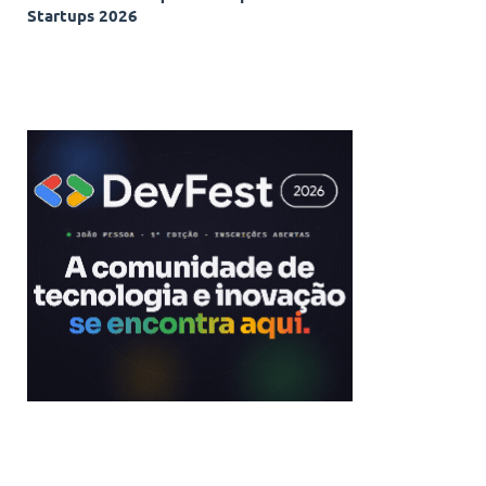
Startups 2026