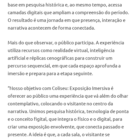
base em pesquisa histórica e, ao mesmo tempo, acessa
camadas digitais que ampliam a compreensão do período.
O resultado é uma jornada em que presença, interação e
narrativa acontecem de forma conectada.
Mais do que observar, o público participa. A experiência
utiliza recursos como realidade virtual, inteligência
artificial e réplicas cenográficas para construir um
percurso sequencial, em que cada espaço aprofunda a
imersão e prepara para a etapa seguinte.
“Nosso objetivo com Coliseu: Exposição Imersiva é
oferecer ao público uma experiência que vá além do olhar
contemplativo, colocando o visitante no centro da
narrativa. Unimos pesquisa histórica, tecnologia de ponta
e o conceito figital, que integra o físico e o digital, para
criar uma exposição envolvente, que conecta passado e
presente. A ideia é que, a cada sala, o visitante se