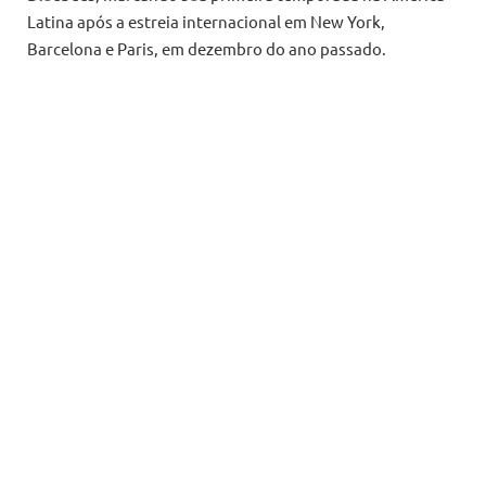
Latina após a estreia internacional em New York,
Barcelona e Paris, em dezembro do ano passado.