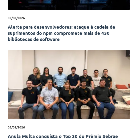
05/08/2026
Alerta para desenvolvedores: ataque à cadeia de
suprimentos do npm compromete mais de 430
bibliotecas de software
05/08/2026
Anula Multa conquista o Top 30 do Prêmio Sebrae