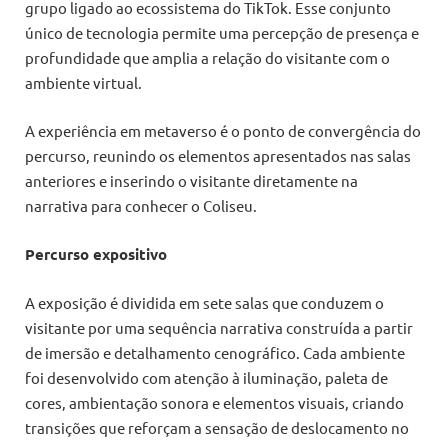
grupo ligado ao ecossistema do TikTok. Esse conjunto
único de tecnologia permite uma percepção de presença e
profundidade que amplia a relação do visitante com o
ambiente virtual.
A experiência em metaverso é o ponto de convergência do
percurso, reunindo os elementos apresentados nas salas
anteriores e inserindo o visitante diretamente na
narrativa para conhecer o Coliseu.
Percurso expositivo
A exposição é dividida em sete salas que conduzem o
visitante por uma sequência narrativa construída a partir
de imersão e detalhamento cenográfico. Cada ambiente
foi desenvolvido com atenção à iluminação, paleta de
cores, ambientação sonora e elementos visuais, criando
transições que reforçam a sensação de deslocamento no