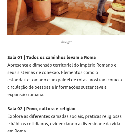
image
Sala 01 |
Todos os caminhos levam a Roma
Apresenta a dimensão territorial do Império Romano e
seus sistemas de conexão. Elementos como o
estandarte romano e um painel de rotas mostram como a
circulação de pessoas e informações sustentava a
expansão romana.
Sala 02 |
Povo, cultura e religião
Explora as diferentes camadas sociais, práticas religiosas
e hábitos cotidianos, evidenciando a diversidade da vida
em Roma.