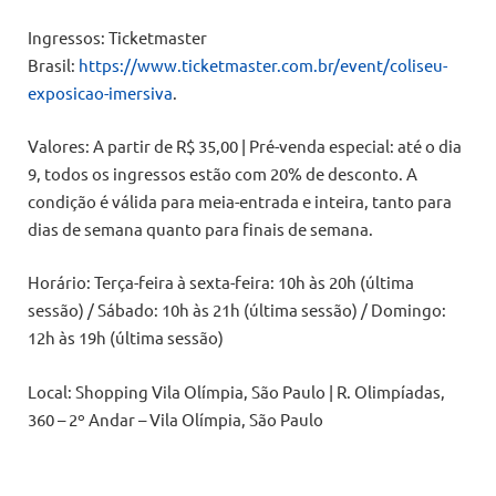
Ingressos: Ticketmaster
Brasil:
https://www.ticketmaster.com.br/event/coliseu-
exposicao-imersiva
.
Valores: A partir de R$ 35,00 | Pré-venda especial: até o dia
9, todos os ingressos estão com 20% de desconto. A
condição é válida para meia-entrada e inteira, tanto para
dias de semana quanto para finais de semana.
Horário: Terça-feira à sexta-feira: 10h às 20h (última
sessão) / Sábado: 10h às 21h (última sessão) / Domingo:
12h às 19h (última sessão)
Local: Shopping Vila Olímpia, São Paulo | R. Olimpíadas,
360 – 2º Andar – Vila Olímpia, São Paulo