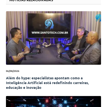
06/08/2026
Além do hype: especialistas apontam como a
Inteligência Artificial está redefinindo carreiras,
educação e inovação