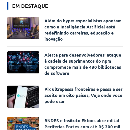
EM DESTAQUE
Além do hype: especialistas apontam
como a Inteligência Artificial está
redefinindo carreiras, educação e
inovação
Alerta para desenvolvedores: ataque
à cadeia de suprimentos do npm
compromete mais de 430 bibliotecas
de software
Pix ultrapassa fronteiras e passa a ser
aceito em oito países; Veja onde voce
pode usar
BNDES e Insituto Ekloos abre edital
Periferias Fortes com até R$ 300 mil