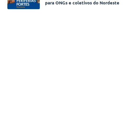
para ONGs e coletivos do Nordeste