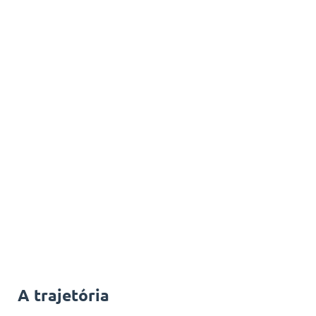
A trajetória