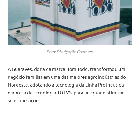
Foto: Divulgação Guaraves
A Guaraves, dona da marca Bom Todo, transformou um
negócio familiar em uma das maiores agroindústrias do
Nordeste, adotando a tecnologia da Linha Protheus da
empresa de tecnologia TOTVS, para integrar e otimizar
suas operações.