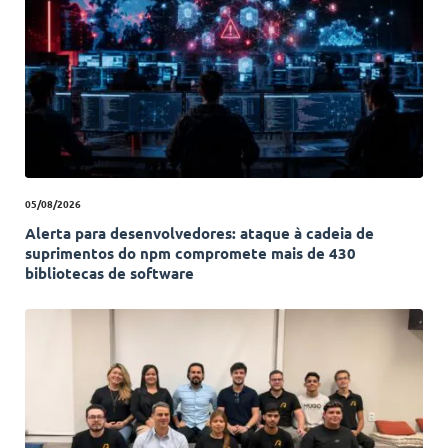
05/08/2026
Alerta para desenvolvedores: ataque à cadeia de
suprimentos do npm compromete mais de 430
bibliotecas de software