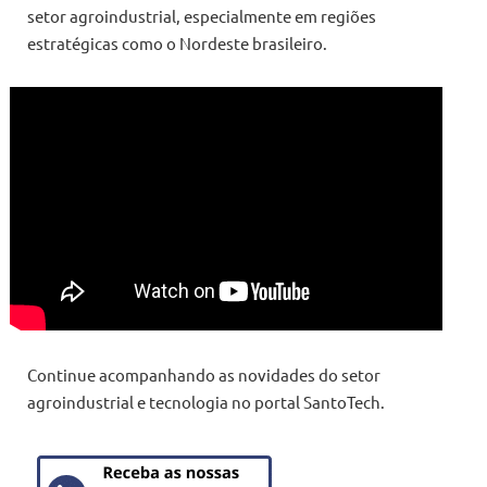
setor agroindustrial, especialmente em regiões
estratégicas como o Nordeste brasileiro.
Continue acompanhando as novidades do setor
agroindustrial e tecnologia no portal SantoTech.