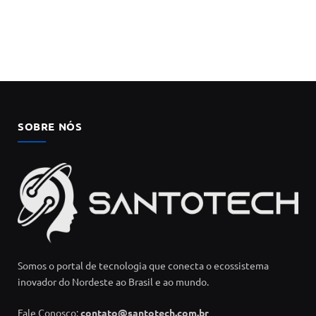
SOBRE NÓS
Somos o portal de tecnologia que conecta o ecossistema
inovador do Nordeste ao Brasil e ao mundo.
Fale Conosco:
contato@santotech.com.br