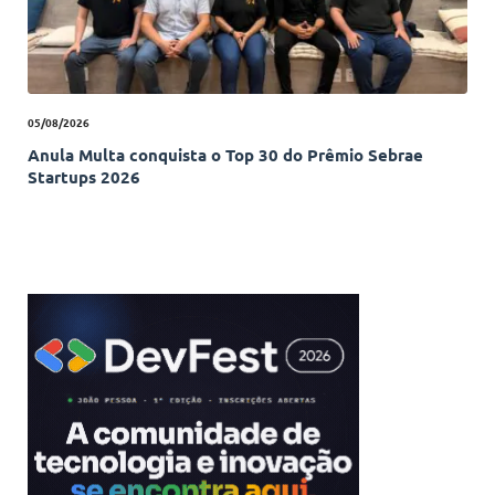
05/08/2026
Anula Multa conquista o Top 30 do Prêmio Sebrae
Startups 2026