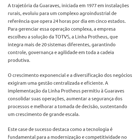
A trajetória da Guaraves, iniciada em 1977 em instalações
rurais, evoluiu para um complexo agroindustrial de
referência que opera 24 horas por dia em cinco estados.
Para gerenciar essa operação complexa, a empresa
escolheu a solução da TOTVS, a Linha Protheus, que
integra mais de 20 sistemas diferentes, garantindo
controle, governança e agilidade em toda a cadeia
produtiva.
O crescimento exponencial e a diversificação dos negócios
exigiram uma gestão centralizada e eficiente. A
implementação da Linha Protheus permitiu à Guaraves
consolidar suas operações, aumentar a segurança dos
processos e melhorar a tomada de decisão, sustentando
um crescimento de grande escala.
Este case de sucesso destaca como a tecnologia é
fundamental para a modernização e competitividade no