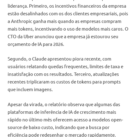
liderança. Primeiro, os incentivos financeiros da empresa
estão desalinhados com os dos clientes empresariais, pois
a Anthropic ganha mais quando as empresas compram
mais tokens, incentivando o uso de modelos mais caros. O
CTO da Uber anunciou que a empresa já estourou seu
orçamento de IA para 2026.
Segundo, o Claude apresentou piora recente, com
usuários relatando quedas frequentes, limites de taxa e
insatisfação com os resultados. Terceiro, atualizações
recentes triplicaram os custos de tokens para prompts
que incluem imagens.
Apesar da virada, o relatório observa que algumas das
plataformas de inferência de IA de crescimento mais
rápido no último mês oferecem acesso a modelos open-
source de baixo custo, indicando que a busca por
eficiência pode redesenhar o mercado rapidamente.