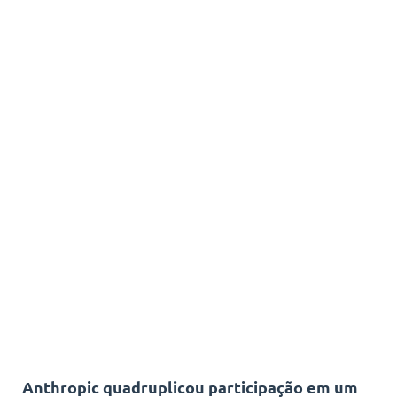
Anthropic quadruplicou participação em um