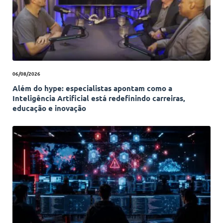
06/08/2026
Além do hype: especialistas apontam como a
Inteligência Artificial está redefinindo carreiras,
educação e inovação