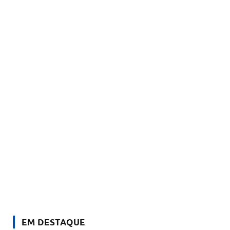
EM DESTAQUE