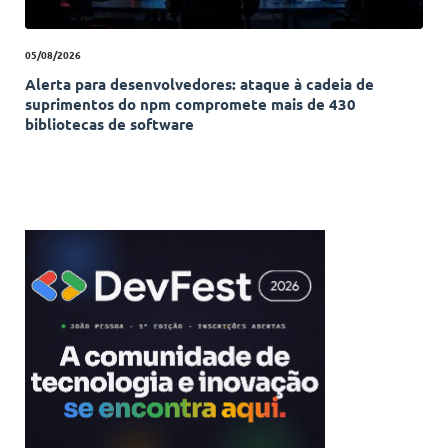
05/08/2026
Alerta para desenvolvedores: ataque à cadeia de
suprimentos do npm compromete mais de 430
bibliotecas de software