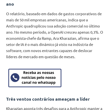
ano
O relatório, baseado em dados de gastos corporativos de
mais de 50 mil empresas americanas, indica que a
Anthropic quadruplicou sua adoção comercial no último
ano. No mesmo período, a OpenAI cresceu apenas 0,3%. O
economista-chefe da Ramp, Ara Kharazian, afirma que o
setor de IA é o mais dinâmico já visto na indústria de
software, com novos entrantes capazes de deslocar
líderes de mercado em questão de meses.
Três ventos contrários ameaçam a líder
Kharazian aponta três desafios para a Anthropic manter a