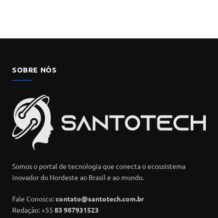
SOBRE NÓS
Somos o portal de tecnologia que conecta o ecossistema
inovador do Nordeste ao Brasil e ao mundo.
Fale Conosco:
contato@santotech.com.br
Redação: +55
83 987931523