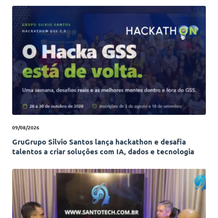
09/08/2026
GruGrupo Silvio Santos lança hackathon e desafia
talentos a criar soluções com IA, dados e tecnologia