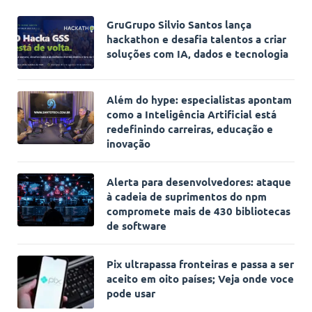
GruGrupo Silvio Santos lança
hackathon e desafia talentos a criar
soluções com IA, dados e tecnologia
Além do hype: especialistas apontam
como a Inteligência Artificial está
redefinindo carreiras, educação e
inovação
Alerta para desenvolvedores: ataque
à cadeia de suprimentos do npm
compromete mais de 430 bibliotecas
de software
Pix ultrapassa fronteiras e passa a ser
aceito em oito países; Veja onde voce
pode usar