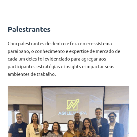
Palestrantes
Com palestrantes de dentro e fora do ecossistema
paraibano, o conhecimento e expertise de mercado de
cada um deles foi evidenciado para agregar aos
participantes estratégias e insights e impactar seus
ambientes de trabalho.