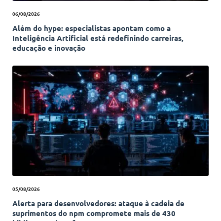
06/08/2026
Além do hype: especialistas apontam como a
Inteligência Artificial está redefinindo carreiras,
educação e inovação
05/08/2026
Alerta para desenvolvedores: ataque à cadeia de
suprimentos do npm compromete mais de 430