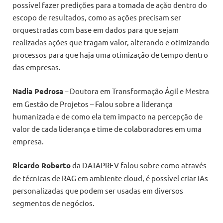
possível fazer predições para a tomada de ação dentro do
escopo de resultados, como as ações precisam ser
orquestradas com base em dados para que sejam
realizadas ações que tragam valor, alterando e otimizando
processos para que haja uma otimização de tempo dentro
das empresas.
Nadia Pedrosa
– Doutora em Transformação Ágil e Mestra
em Gestão de Projetos – Falou sobre a liderança
humanizada e de como ela tem impacto na percepção de
valor de cada liderança e time de colaboradores em uma
empresa.
Ricardo Roberto
da DATAPREV falou sobre como através
de técnicas de RAG em ambiente cloud, é possível criar IAs
personalizadas que podem ser usadas em diversos
segmentos de negócios.