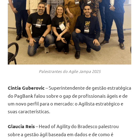
Palestrantes do Agile Jampa 2025
Cintia Guberovic
– Superintendente de gestão estratégica
do PagBank falou sobre o gap de profissionais ágeis e de
um novo perfil para o mercado: o Agilista estratégico e
suas características.
Glaucia Reis
– Head of Agility do Bradesco palestrou
sobre a gestão ágil baseada em dados e de como é