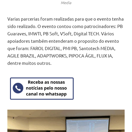
Media
Varias parcerias foram realizadas para que o evento tenha
sido realizado. O evento contou como patrocinadores: PB
Guaraves, IMWTI, PB Soft, VSoft, Digital TECH. Vários
apoiadores também entenderam o proposito do evento
que foram: FAROL DIGITAL, PMI PB, Santotech MEDIA,
AGILE BRAZIL, ADAPTWORKS, PIPOCA ÁGIL, FLUX IA,
dentre muitos outros.