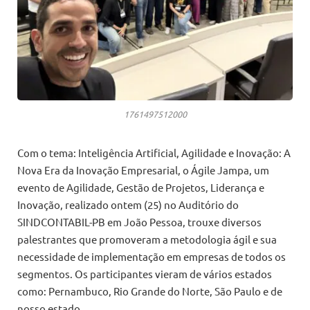
1761497512000
Com o tema: Inteligência Artificial, Agilidade e Inovação: A
Nova Era da Inovação Empresarial, o Ágile Jampa, um
evento de Agilidade, Gestão de Projetos, Liderança e
Inovação, realizado ontem (25) no Auditório do
SINDCONTABIL-PB em João Pessoa, trouxe diversos
palestrantes que promoveram a metodologia ágil e sua
necessidade de implementação em empresas de todos os
segmentos. Os participantes vieram de vários estados
como: Pernambuco, Rio Grande do Norte, São Paulo e de
nosso estado.