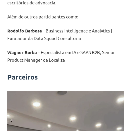
escritórios de advocacia.
Além de outros participantes como:
Rodolfo Barbosa
– Business Intelligence e Analytics |
Fundador da Data Squad Consultoria
Wagner Borba
– Especialista em IA e SAAS B2B, Senior
Product Manager da Localiza
Parceiros