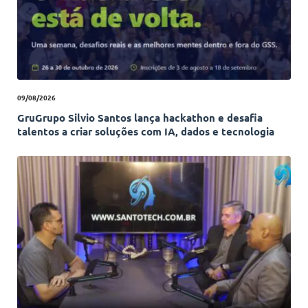
09/08/2026
GruGrupo Silvio Santos lança hackathon e desafia
talentos a criar soluções com IA, dados e tecnologia