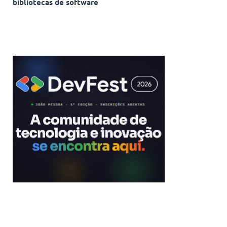
bibliotecas de software