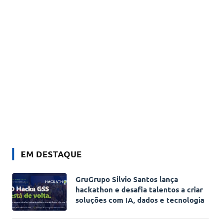
EM DESTAQUE
GruGrupo Silvio Santos lança
hackathon e desafia talentos a criar
soluções com IA, dados e tecnologia