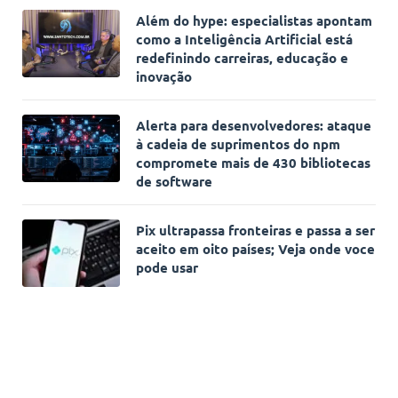
Além do hype: especialistas apontam
como a Inteligência Artificial está
redefinindo carreiras, educação e
inovação
Alerta para desenvolvedores: ataque
à cadeia de suprimentos do npm
compromete mais de 430 bibliotecas
de software
Pix ultrapassa fronteiras e passa a ser
aceito em oito países; Veja onde voce
pode usar