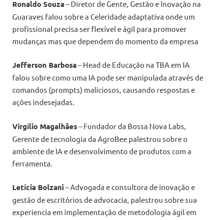
Ronaldo Souza
– Diretor de Gente, Gestão e Inovação na
Guaraves falou sobre a Celeridade adaptativa onde um
profissional precisa ser flexível e ágil para promover
mudanças mas que dependem do momento da empresa
Jefferson Barbosa
– Head de Educação na TBA em IA
falou sobre como uma IA pode ser manipulada através de
comandos (prompts) maliciosos, causando respostas e
ações indesejadas.
Virgílio Magalhães
– Fundador da Bossa Nova Labs,
Gerente de tecnologia da AgroBee palestrou sobre o
ambiente de IA e desenvolvimento de produtos com a
ferramenta.
Letícia Bolzani
– Advogada e consultora de inovação e
gestão de escritórios de advocacia, palestrou sobre sua
experiencia em implementação de metodologia ágil em