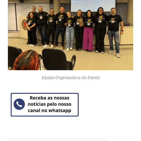
Equipe Organizadora do Evento