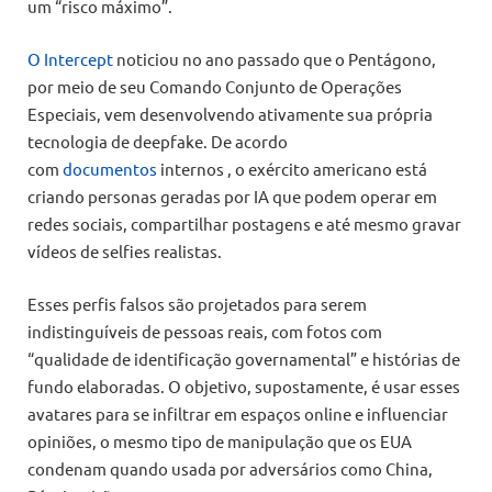
um “risco máximo”.
O Intercept
noticiou no ano passado que o Pentágono,
por meio de seu Comando Conjunto de Operações
Especiais, vem desenvolvendo ativamente sua própria
tecnologia de deepfake. De acordo
com
documentos
internos , o exército americano está
criando personas geradas por IA que podem operar em
redes sociais, compartilhar postagens e até mesmo gravar
vídeos de selfies realistas.
Esses perfis falsos são projetados para serem
indistinguíveis de pessoas reais, com fotos com
“qualidade de identificação governamental” e histórias de
fundo elaboradas. O objetivo, supostamente, é usar esses
avatares para se infiltrar em espaços online e influenciar
opiniões, o mesmo tipo de manipulação que os EUA
condenam quando usada por adversários como China,