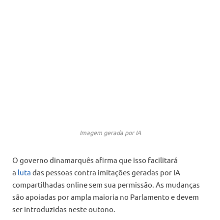
Imagem gerada por IA
O governo dinamarquês afirma que isso facilitará
a
luta
das pessoas contra imitações geradas por IA
compartilhadas online sem sua permissão. As mudanças
são apoiadas por ampla maioria no Parlamento e devem
ser introduzidas neste outono.