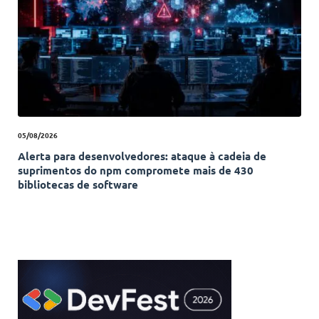
05/08/2026
Alerta para desenvolvedores: ataque à cadeia de
suprimentos do npm compromete mais de 430
bibliotecas de software