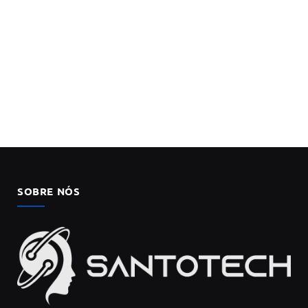
SOBRE NÓS