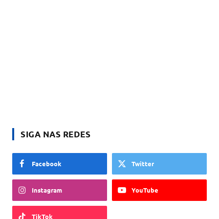
SIGA NAS REDES
Facebook
Twitter
Instagram
YouTube
TikTok