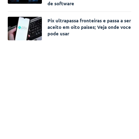
de software
Pix ultrapassa fronteiras e passa a ser
aceito em oito países; Veja onde voce
pode usar