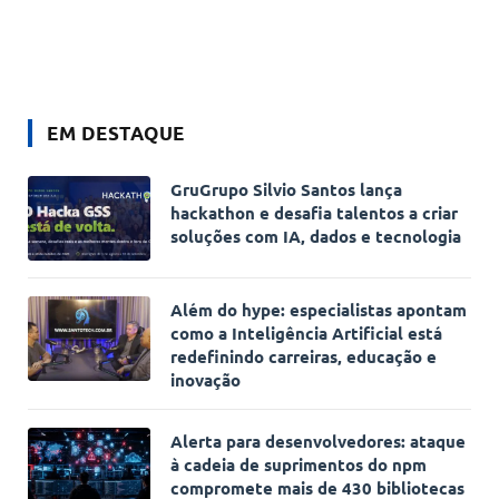
EM DESTAQUE
GruGrupo Silvio Santos lança
hackathon e desafia talentos a criar
soluções com IA, dados e tecnologia
Além do hype: especialistas apontam
como a Inteligência Artificial está
redefinindo carreiras, educação e
inovação
Alerta para desenvolvedores: ataque
à cadeia de suprimentos do npm
compromete mais de 430 bibliotecas