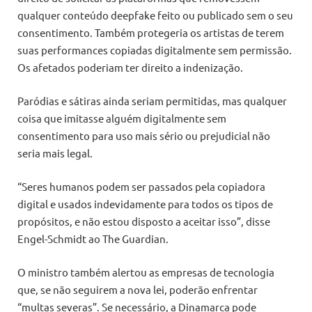
qualquer conteúdo deepfake feito ou publicado sem o seu
consentimento. Também protegeria os artistas de terem
suas performances copiadas digitalmente sem permissão.
Os afetados poderiam ter direito a indenização.
Paródias e sátiras ainda seriam permitidas, mas qualquer
coisa que imitasse alguém digitalmente sem
consentimento para uso mais sério ou prejudicial não
seria mais legal.
“Seres humanos podem ser passados pela copiadora
digital e usados indevidamente para todos os tipos de
propósitos, e não estou disposto a aceitar isso”, disse
Engel-Schmidt ao The Guardian.
O ministro também alertou as empresas de tecnologia
que, se não seguirem a nova lei, poderão enfrentar
“multas severas”. Se necessário, a Dinamarca pode