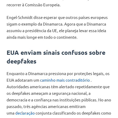
recorrer à Comissão Europeia.
Engel-Schmidt disse esperar que outros países europeus
sigam o exemplo da Dinamarca. Agora que a Dinamarca
assumiu a presidência da UE, ele planeja levar essa ideia
ainda mais longe em todo o continente.
EUA enviam sinais confusos sobre
deepfakes
Enquanto a Dinamarca pressiona por proteções legais, os
EUA adotaram um
caminho mais contraditório
.
Autoridades americanas têm alertado repetidamente que
os deepfakes ameaçam a segurança nacional, a
democracia e a confiança nas instituições públicas. No ano
passado, três agências americanas emitiram
uma
declaração
conjunta classificando os deepfakes como