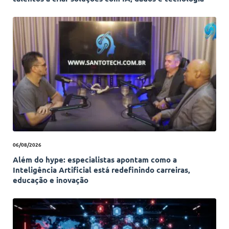
06/08/2026
Além do hype: especialistas apontam como a
Inteligência Artificial está redefinindo carreiras,
educação e inovação