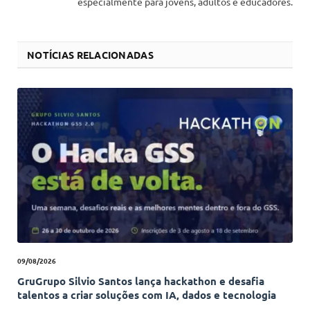
especialmente para jovens, adultos e educadores.
NOTÍCIAS RELACIONADAS
09/08/2026
GruGrupo Silvio Santos lança hackathon e desafia
talentos a criar soluções com IA, dados e tecnologia