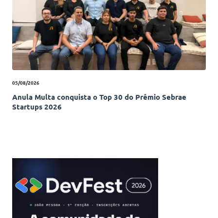
05/08/2026
Anula Multa conquista o Top 30 do Prêmio Sebrae
Startups 2026