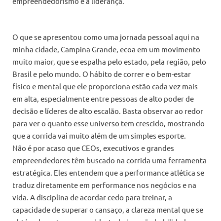
empreendedorismo e a liderança.
O que se apresentou como uma jornada pessoal aqui na
minha cidade, Campina Grande, ecoa em um movimento
muito maior, que se espalha pelo estado, pela região, pelo
Brasil e pelo mundo. O hábito de correr e o bem-estar
físico e mental que ele proporciona estão cada vez mais
em alta, especialmente entre pessoas de alto poder de
decisão e líderes de alto escalão. Basta observar ao redor
para ver o quanto esse universo tem crescido, mostrando
que a corrida vai muito além de um simples esporte.
Não é por acaso que CEOs, executivos e grandes
empreendedores têm buscado na corrida uma ferramenta
estratégica. Eles entendem que a performance atlética se
traduz diretamente em performance nos negócios e na
vida. A disciplina de acordar cedo para treinar, a
capacidade de superar o cansaço, a clareza mental que se