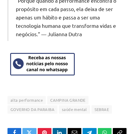
“Porque quando a performance encontra o
propósito em cada passo, ela deixa de ser
apenas um hábito e passa a ser uma
tecnologia humana que transforma vidas e
negócios.” — Julianna Dutra
alta performance
CAMPINA GRANDE
GOVERNO DA PARAIBA
saúde mental
SEBRAE