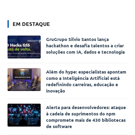
EM DESTAQUE
GruGrupo Silvio Santos lança
hackathon e desafia talentos a criar
soluções com IA, dados e tecnologia
Além do hype: especialistas apontam
como a Inteligência Artificial está
redefinindo carreiras, educação e
inovação
Alerta para desenvolvedores: ataque
à cadeia de suprimentos do npm
compromete mais de 430 bibliotecas
de software