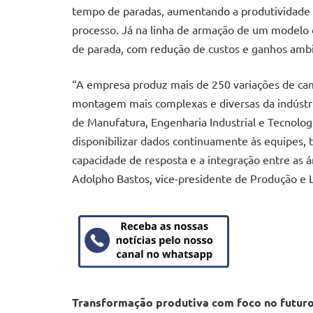
tempo de paradas, aumentando a produtividade 
processo. Já na linha de armação de um modelo 
de parada, com redução de custos e ganhos ambi
“A empresa produz mais de 250 variações de cam
montagem mais complexas e diversas da indústri
de Manufatura, Engenharia Industrial e Tecnolog
disponibilizar dados continuamente às equipes, 
capacidade de resposta e a integração entre as á
Adolpho Bastos, vice-presidente de Produção e 
Transformação produtiva com foco no futur