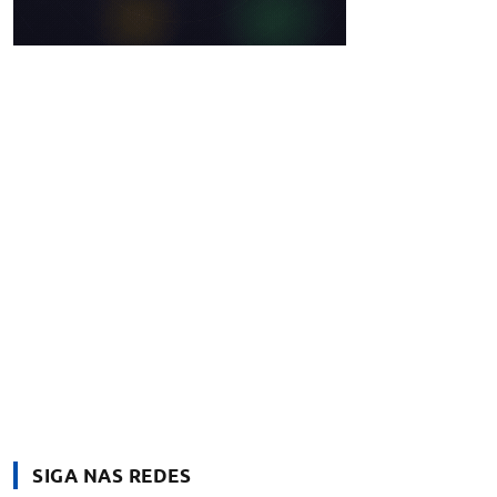
SIGA NAS REDES