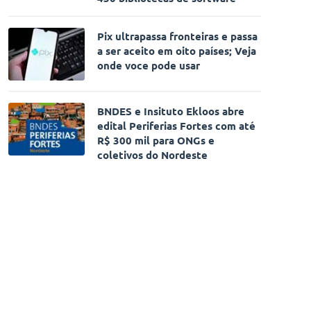
Pix ultrapassa fronteiras e passa
a ser aceito em oito países; Veja
onde voce pode usar
BNDES e Insituto Ekloos abre
edital Periferias Fortes com até
R$ 300 mil para ONGs e
coletivos do Nordeste