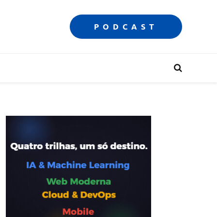
PODCAST