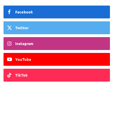
Facebook
Twitter
Instagram
YouTube
TikTok