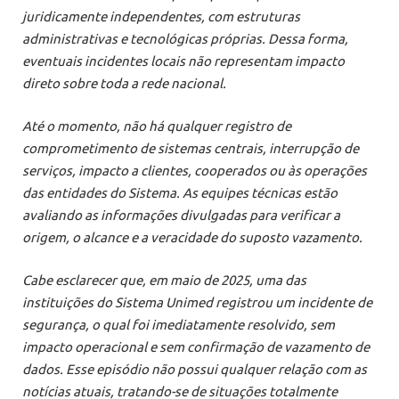
juridicamente independentes, com estruturas
administrativas e tecnológicas próprias. Dessa forma,
eventuais incidentes locais
não representam impacto
direto sobre toda a rede nacional.
Até o momento, não há qualquer registro de
comprometimento de sistemas centrais, interrupção de
serviços, impacto a clientes, cooperados ou às operações
das entidades do Sistema. As equipes técnicas estão
avaliando as informações divulgadas para verificar a
origem, o alcance e a veracidade do suposto vazamento.
Cabe esclarecer que, em maio de 2025, uma das
instituições do Sistema Unimed registrou um incidente de
segurança, o qual foi imediatamente resolvido, sem
impacto operacional e sem confirmação de vazamento de
dados. Esse episódio não possui qualquer relação com as
notícias atuais, tratando-se de situações totalmente