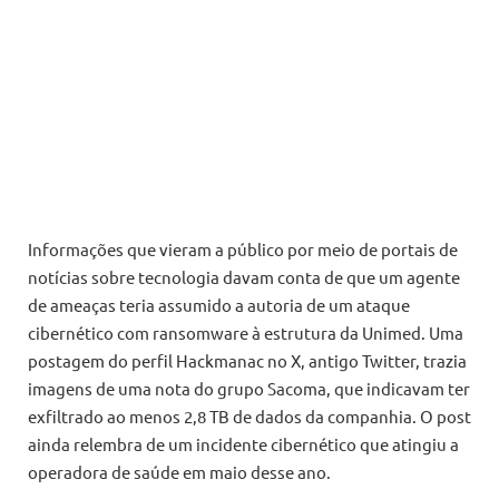
Informações que vieram a público por meio de portais de
notícias sobre tecnologia davam conta de que um agente
de ameaças teria assumido a autoria de um ataque
cibernético com ransomware à estrutura da Unimed. Uma
postagem do perfil Hackmanac no X, antigo Twitter, trazia
imagens de uma nota do grupo Sacoma, que indicavam ter
exfiltrado ao menos 2,8 TB de dados da companhia. O post
ainda relembra de um incidente cibernético que atingiu a
operadora de saúde em maio desse ano.