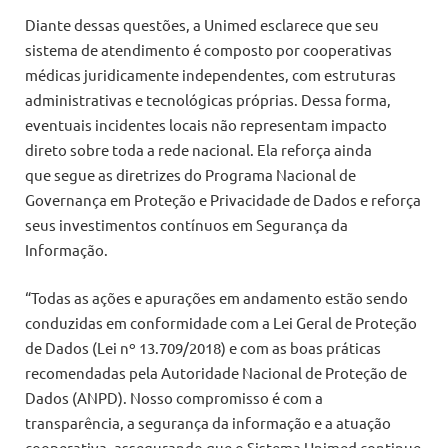
Diante dessas questões, a Unimed esclarece que seu
sistema de atendimento é composto por cooperativas
médicas juridicamente independentes, com estruturas
administrativas e tecnológicas próprias. Dessa forma,
eventuais incidentes locais não representam impacto
direto sobre toda a rede nacional. Ela reforça ainda
que segue as diretrizes do Programa Nacional de
Governança em Proteção e Privacidade de Dados e reforça
seus investimentos contínuos em Segurança da
Informação.
“Todas as ações e apurações em andamento estão sendo
conduzidas em conformidade com a Lei Geral de Proteção
de Dados (Lei nº 13.709/2018) e com as boas práticas
recomendadas pela Autoridade Nacional de Proteção de
Dados (ANPD). Nosso compromisso é com a
transparência, a segurança da informação e a atuação
cooperativa, assegurando que o Sistema Unimed continue