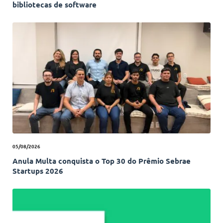
bibliotecas de software
05/08/2026
Anula Multa conquista o Top 30 do Prêmio Sebrae
Startups 2026