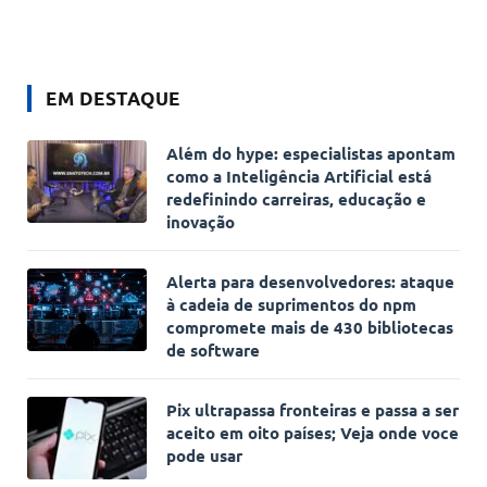
EM DESTAQUE
Além do hype: especialistas apontam
como a Inteligência Artificial está
redefinindo carreiras, educação e
inovação
Alerta para desenvolvedores: ataque
à cadeia de suprimentos do npm
compromete mais de 430 bibliotecas
de software
Pix ultrapassa fronteiras e passa a ser
aceito em oito países; Veja onde voce
pode usar