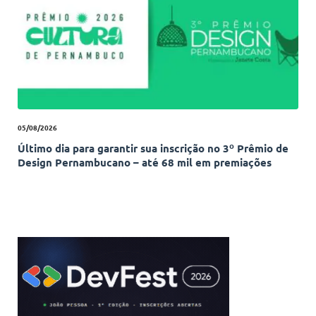
05/08/2026
Último dia para garantir sua inscrição no 3º Prêmio de
Design Pernambucano – até 68 mil em premiações