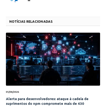
NOTÍCIAS RELACIONADAS
05/08/2026
Alerta para desenvolvedores: ataque à cadeia de
suprimentos do npm compromete mais de 430