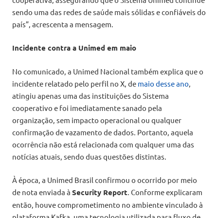
sendo uma das redes de saúde mais sólidas e confiáveis do
país”, acrescenta a mensagem.
Incidente contra a Unimed em maio
No comunicado, a Unimed Nacional também explica que o
incidente relatado pelo perfil no X, de
maio desse ano
,
atingiu apenas uma das instituições do Sistema
cooperativo e foi imediatamente sanado pela
organização, sem impacto operacional ou qualquer
confirmação de vazamento de dados. Portanto, aquela
ocorrência não está relacionada com qualquer uma das
notícias atuais, sendo duas questões distintas.
À época, a Unimed Brasil confirmou o ocorrido por meio
de nota enviada à
Security Report
. Conforme explicaram
então, houve comprometimento no ambiente vinculado à
plataforma Kafka, uma tecnologia utilizada para fluxo de