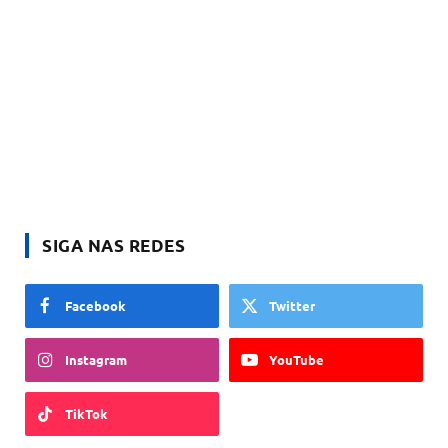
SIGA NAS REDES
Facebook
Twitter
Instagram
YouTube
TikTok