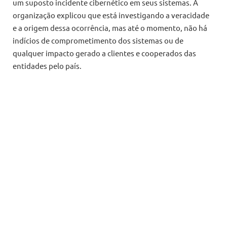
um suposto incidente cibernético em seus sistemas. A
organização explicou que está investigando a veracidade
e a origem dessa ocorrência, mas até o momento, não há
indícios de comprometimento dos sistemas ou de
qualquer impacto gerado a clientes e cooperados das
entidades pelo país.