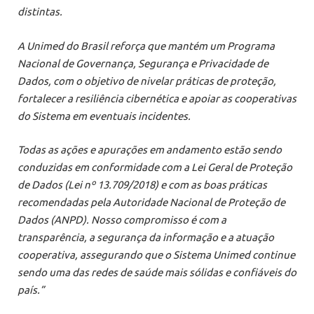
distintas.
A Unimed do Brasil reforça que mantém um Programa
Nacional de Governança, Segurança e Privacidade de
Dados, com o objetivo de nivelar práticas de proteção,
fortalecer a resiliência cibernética e apoiar as cooperativas
do Sistema em eventuais incidentes.
Todas as ações e apurações em andamento estão sendo
conduzidas em conformidade com
a Lei Geral de Proteção
de Dados (Lei nº 13.709/2018) e com as boas práticas
recomendadas pela Autoridade Nacional de Proteção de
Dados (ANPD). Nosso compromisso é com a
transparência, a segurança da informação e a atuação
cooperativa, assegurando que o Sistema Unimed continue
sendo uma das redes de saúde
mais sólidas e confiáveis do
país.”