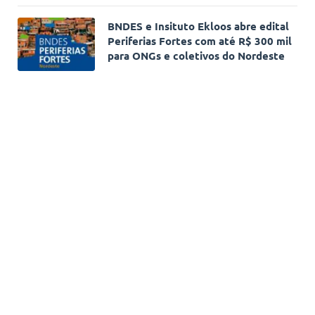
BNDES e Insituto Ekloos abre edital
Periferias Fortes com até R$ 300 mil
para ONGs e coletivos do Nordeste