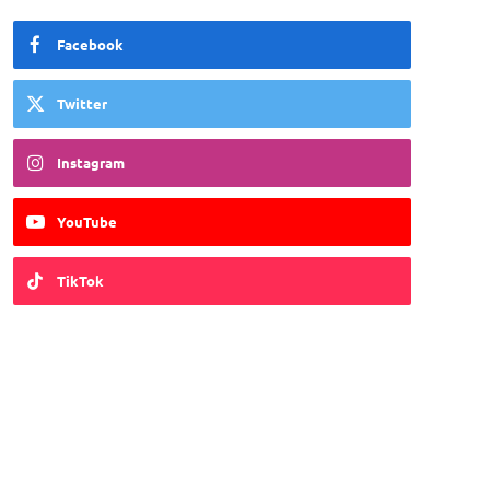
Facebook
Twitter
Instagram
YouTube
TikTok