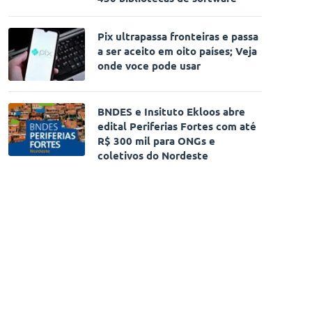
Pix ultrapassa fronteiras e passa
a ser aceito em oito países; Veja
onde voce pode usar
BNDES e Insituto Ekloos abre
edital Periferias Fortes com até
R$ 300 mil para ONGs e
coletivos do Nordeste