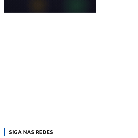
SIGA NAS REDES