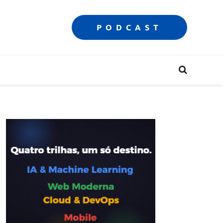
PODCAST