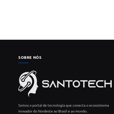
SOBRE NÓS
Somos o portal de tecnologia que conecta o ecossistema
inovador do Nordeste ao Brasil e ao mundo.